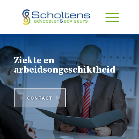
Ziekte en
arbeidsongeschiktheid
CONTACT