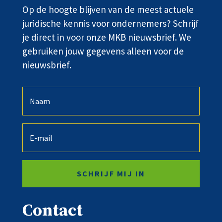
Op de hoogte blijven van de meest actuele
juridische kennis voor ondernemers? Schrijf
je direct in voor onze MKB nieuwsbrief. We
gebruiken jouw gegevens alleen voor de
nieuwsbrief.
SCHRIJF MIJ IN
Contact