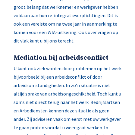
groot belang dat werknemer en werkgever hebben
voldaan aan hun re-integratieverplichtingen. Dit is
ook een vereiste om na twee jaar in aanmerking te
komen voor een WIA-uitkering. Ook over vragen op
dit vlak kunt u bij ons terecht.
Mediation bij arbeidsconflict
U kunt ook ziek worden door problemen op het werk
bijvoorbeeld bij een arbeidsconflict of door
arbeidsomstandigheden. In zo’n situatie is niet
altijd sprake van arbeidsongeschiktheid. Toch kunt u
soms niet direct terug naar het werk. Bedrijfsartsen
en Arbodiensten kennen deze situatie als geen
ander. Zij adviseren vaak om eerst met uw werkgever
te gaan praten voordat u weer gaat werken. In