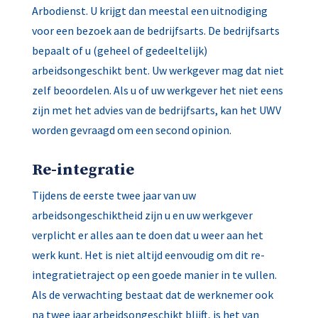
Arbodienst. U krijgt dan meestal een uitnodiging
voor een bezoek aan de bedrijfsarts. De bedrijfsarts
bepaalt of u (geheel of gedeeltelijk)
arbeidsongeschikt bent. Uw werkgever mag dat niet
zelf beoordelen. Als u of uw werkgever het niet eens
zijn met het advies van de bedrijfsarts, kan het UWV
worden gevraagd om een second opinion.
Re-integratie
Tijdens de eerste twee jaar van uw
arbeidsongeschiktheid zijn u en uw werkgever
verplicht er alles aan te doen dat u weer aan het
werk kunt. Het is niet altijd eenvoudig om dit re-
integratietraject op een goede manier in te vullen.
Als de verwachting bestaat dat de werknemer ook
na twee jaar arbeidsongeschikt blijft, is het van