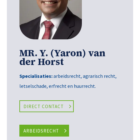
MR. Y. (Yaron) van
der Horst
Specialisaties:
arbeidsrecht, agrarisch recht,
letselschade, erfrecht en huurrecht.
DIRECT CONTACT
ARBEIDSRECHT