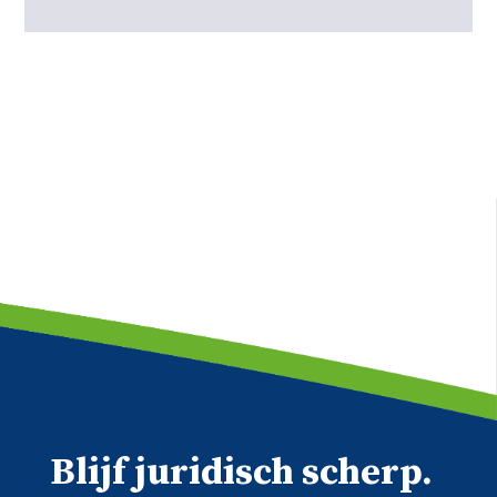
Blijf juridisch scherp.