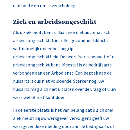
een boete en rente verschuldigd.
Ziek en arbeidsongeschikt
Als u ziek bent, bent u daarmee niet automatisch
arbeidsongeschikt. Niet elke gezondheidsklacht
valt namelijk onder het begrip
arbeidsongeschiktheid. De bedrijfsarts bepaalt of u
arbeidsongeschikt bent. Meestal is de bedrijfsarts
verbonden aan een Arbodienst. Een bezoek aan de
huisarts is dus niet voldoende. Sterker nog: uw
huisarts mag zich niet uitlaten over de vraag of u uw
werk wel of niet kunt doen.
In de eerste plaats is het van belang dat u zich snel
ziek meldt bij uw werkgever. Vervolgens geeft uw
werkgever deze melding door aan de bedrijfsarts of