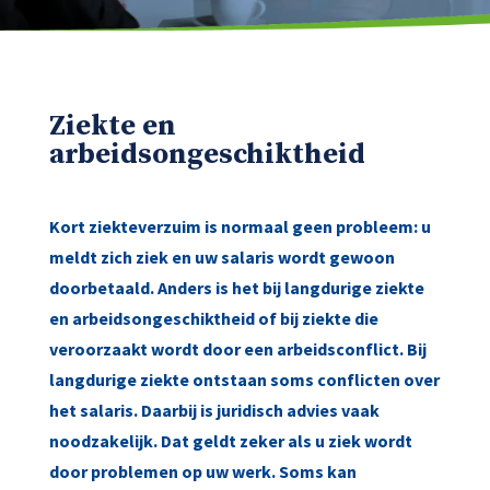
Ziekte en
arbeidsongeschiktheid
Kort ziekteverzuim is normaal geen probleem: u
meldt zich ziek en uw salaris wordt gewoon
doorbetaald. Anders is het bij langdurige ziekte
en arbeidsongeschiktheid of bij ziekte die
veroorzaakt wordt door een arbeidsconflict. Bij
langdurige ziekte ontstaan soms conflicten over
het salaris. Daarbij is juridisch advies vaak
noodzakelijk. Dat geldt zeker als u ziek wordt
door problemen op uw werk. Soms kan