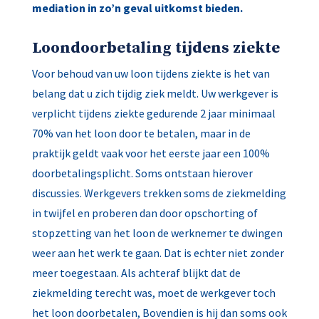
mediation in zo’n geval uitkomst bieden.
Loondoorbetaling tijdens ziekte
Voor behoud van uw loon tijdens ziekte is het van
belang dat u zich tijdig ziek meldt. Uw werkgever is
verplicht tijdens ziekte gedurende 2 jaar minimaal
70% van het loon door te betalen, maar in de
praktijk geldt vaak voor het eerste jaar een 100%
doorbetalingsplicht. Soms ontstaan hierover
discussies. Werkgevers trekken soms de ziekmelding
in twijfel en proberen dan door opschorting of
stopzetting van het loon de werknemer te dwingen
weer aan het werk te gaan. Dat is echter niet zonder
meer toegestaan. Als achteraf blijkt dat de
ziekmelding terecht was, moet de werkgever toch
het loon doorbetalen, Bovendien is hij dan soms ook