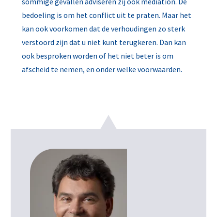
sommige gevallen adviseren zij ook mediation. De
bedoeling is om het conflict uit te praten. Maar het
kan ook voorkomen dat de verhoudingen zo sterk
verstoord zijn dat u niet kunt terugkeren. Dan kan
ook besproken worden of het niet beter is om
afscheid te nemen, en onder welke voorwaarden.