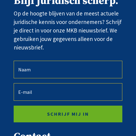
Blijf juridisch scherp.
Op de hoogte blijven van de meest actuele
juridische kennis voor ondernemers? Schrijf
je direct in voor onze MKB nieuwsbrief. We
gebruiken jouw gegevens alleen voor de
nieuwsbrief.
SCHRIJF MIJ IN