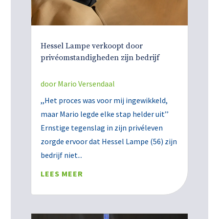
Hessel Lampe verkoopt door
privéomstandigheden zijn bedrijf
door
Mario Versendaal
,,Het proces was voor mij ingewikkeld,
maar Mario legde elke stap helder uit’’
Ernstige tegenslag in zijn privéleven
zorgde ervoor dat Hessel Lampe (56) zijn
bedrijf niet...
LEES MEER