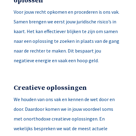
oplossen
Voor jouw recht opkomen en procederen is ons vak.
Samen brengen we eerst jouw juridische risico’s in
kaart. Het kan effectiever blijken te zijn om samen
naar een oplossing te zoeken in plaats van de gang
naar de rechter te maken. Dit bespaart jou
negatieve energie en vaak een hoop geld.
Creatieve oplossingen
We houden van ons vak en kennen de wet door en
door. Daardoor komen we in jouw voordeel soms
met onorthodoxe creatieve oplossingen. En
wekelijks bespreken we wat de meest actuele