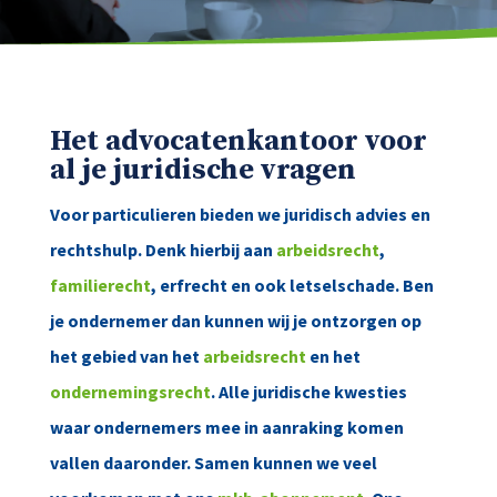
Het advocatenkantoor voor
al je juridische vragen
Voor particulieren bieden we juridisch advies en
rechtshulp. Denk hierbij aan
arbeidsrecht
,
familierecht
, erfrecht en ook letselschade. Ben
je ondernemer dan kunnen wij je ontzorgen op
het gebied van het
arbeidsrecht
en het
ondernemingsrecht
. Alle juridische kwesties
waar ondernemers mee in aanraking komen
vallen daaronder. Samen kunnen we veel