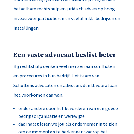
betaalbare rechtshulp en juridisch advies op hoog
niveau voor particulieren en veelal mkb-bedrijven en
instellingen.
Een vaste advocaat beslist beter
Bij rechtshulp denken veel mensen aan conflicten
en procedures in hun bedrijf. Het team van
Scholtens advocaten en adviseurs denkt vooral aan
het voorkomen daarvan.
onder andere door het bevorderen van een goede
bedrijfsorganisatie en werkwijze
daarnaast leren we jou als ondernemer in te zien
om de momenten te herkennen waarop het