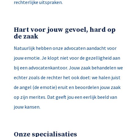
rechterlijke uitspraken.
Hart voor jouw gevoel, hard op
de zaak
Natuurlijk hebben onze advocaten aandacht voor
jouw emotie. Je klopt niet voor de gezelligheid aan
bij een advocatenkantoor. Jouw zaak behandelen we
echter zoals de rechter het ook doet: we halen juist
de angel (de emotie) eruit en beoordelen jouw zaak
op zijn merites. Dat geeft jou een eerlijk beeld van
jouw kansen.
Onze specialisaties