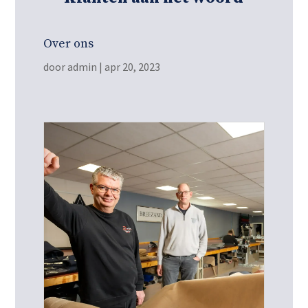
Over ons
door
admin
|
apr 20, 2023