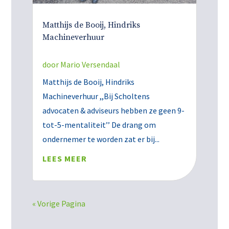
Matthijs de Booij, Hindriks
Machineverhuur
door
Mario Versendaal
Matthijs de Booij, Hindriks
Machineverhuur ,,Bij Scholtens
advocaten & adviseurs hebben ze geen 9-
tot-5-mentaliteit’’ De drang om
ondernemer te worden zat er bij...
LEES MEER
« Vorige Pagina