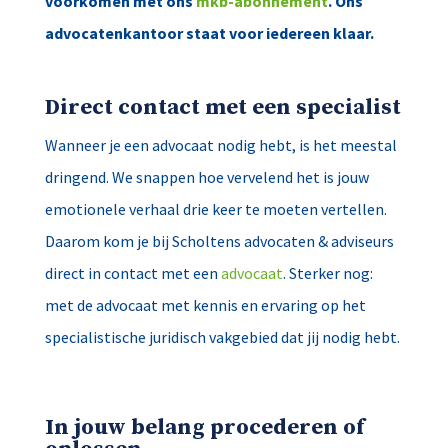
voorkomen met ons
mkb-abonnement
. Ons
advocatenkantoor staat voor iedereen klaar.
Direct contact met een specialist
Wanneer je een advocaat nodig hebt, is het meestal
dringend. We snappen hoe vervelend het is jouw
emotionele verhaal drie keer te moeten vertellen.
Daarom kom je bij Scholtens advocaten & adviseurs
direct in contact met een
advocaat
. Sterker nog:
met de advocaat met kennis en ervaring op het
specialistische juridisch vakgebied dat jij nodig hebt.
In jouw belang procederen of