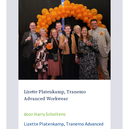
Lizette Platenkamp, Tranemo
Advanced Workwear
door
Harry Scholtens
Lizette Platenkamp, Tranemo Advanced