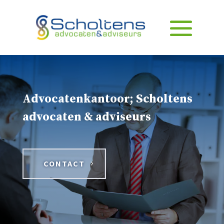
Advocatenkantoor; Scholtens
advocaten & adviseurs
CONTACT