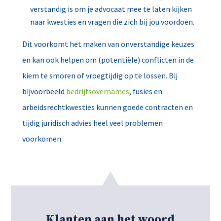
verstandig is om je advocaat mee te laten kijken
naar kwesties en vragen die zich bij jou voordoen.
Dit voorkomt het maken van onverstandige keuzes
en kan ook helpen om (potentiële) conflicten in de
kiem te smoren of vroegtijdig op te lossen. Bij
bijvoorbeeld
bedrijfsovernames
, fusies en
arbeidsrechtkwesties kunnen goede contracten en
tijdig juridisch advies heel veel problemen
voorkomen.
Klanten aan het woord