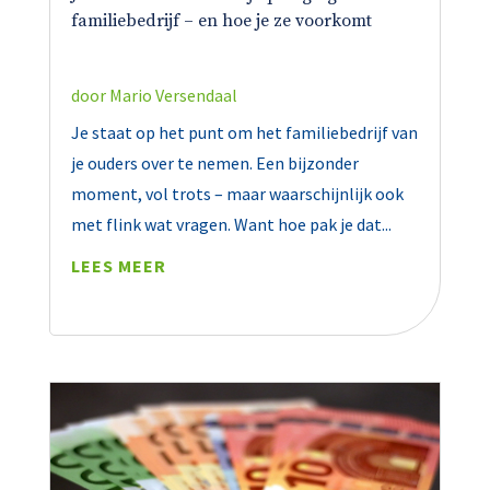
familiebedrijf – en hoe je ze voorkomt
door
Mario Versendaal
Je staat op het punt om het familiebedrijf van
je ouders over te nemen. Een bijzonder
moment, vol trots – maar waarschijnlijk ook
met flink wat vragen. Want hoe pak je dat...
LEES MEER