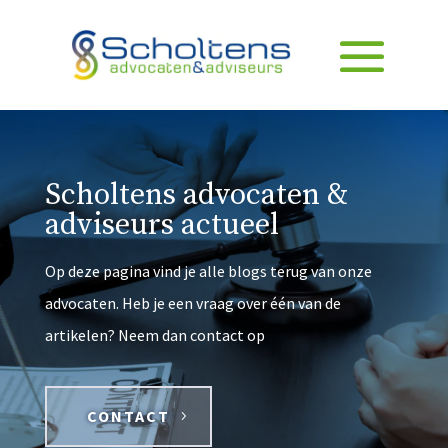
Scholtens advocaten &
adviseurs actueel
Op deze pagina vind je alle blogs terug van onze
advocaten. Heb je een vraag over één van de
artikelen? Neem dan contact op
CONTACT