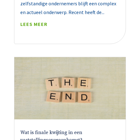
zelfstandige ondernemers blijft een complex
en actueel onderwerp. Recent heeft de...
LEES MEER
Wat is finale kwijting in een