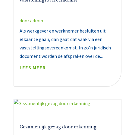
vaststellingsovereenkomst?
door
admin
Als werkgever en werknemer besluiten uit
elkaar te gaan, dan gaat dat vaak via een
vaststellingsovereenkomst. In zo’n juridisch
document worden de afspraken over de...
LEES MEER
Gezamenlijk gezag door erkenning