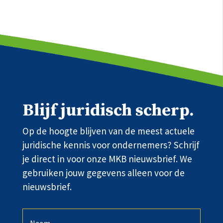
Blijf juridisch scherp.
Op de hoogte blijven van de meest actuele
juridische kennis voor ondernemers? Schrijf
je direct in voor onze MKB nieuwsbrief. We
gebruiken jouw gegevens alleen voor de
nieuwsbrief.