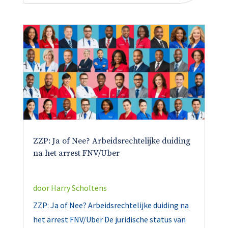
ZZP: Ja of Nee? Arbeidsrechtelijke duiding
na het arrest FNV/Uber
door
Harry Scholtens
ZZP: Ja of Nee? Arbeidsrechtelijke duiding na
het arrest FNV/Uber De juridische status van