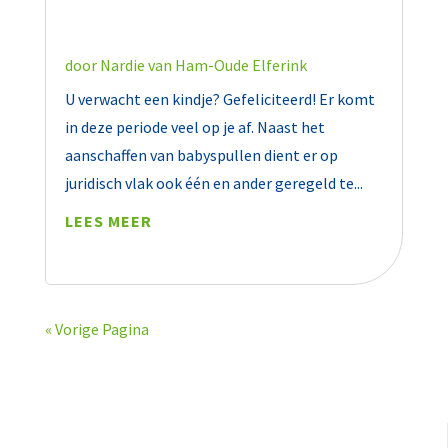
door
Nardie van Ham-Oude Elferink
U verwacht een kindje? Gefeliciteerd! Er komt
in deze periode veel op je af. Naast het
aanschaffen van babyspullen dient er op
juridisch vlak ook één en ander geregeld te...
LEES MEER
« Vorige Pagina