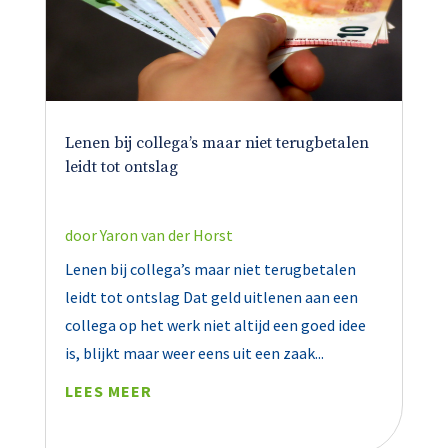
Lenen bij collega’s maar niet terugbetalen
leidt tot ontslag
door
Yaron van der Horst
Lenen bij collega’s maar niet terugbetalen
leidt tot ontslag Dat geld uitlenen aan een
collega op het werk niet altijd een goed idee
is, blijkt maar weer eens uit een zaak...
LEES MEER