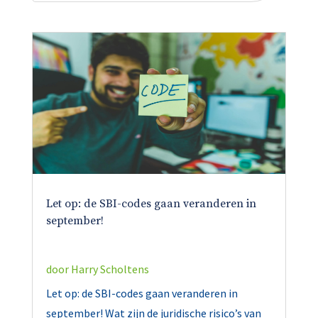
Let op: de SBI-codes gaan veranderen in
september!
door
Harry Scholtens
Let op: de SBI-codes gaan veranderen in
september! Wat zijn de juridische risico’s van