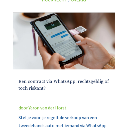
Een contract via WhatsApp: rechtsgeldig of
toch riskant?
door
Yaron van der Horst
Stel je voor: je regelt de verkoop van een
tweedehands auto met iemand via WhatsApp.