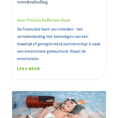
verrekenbeding
door
Priscilla Koffeman-Baak
De financiële kant van scheiden - het
verrekenbeding Het beëindigen van een
huwelijk of geregistreerd partnerschap is vaak
een emotionele gebeurtenis. Naast de
emotionele...
LEES MEER