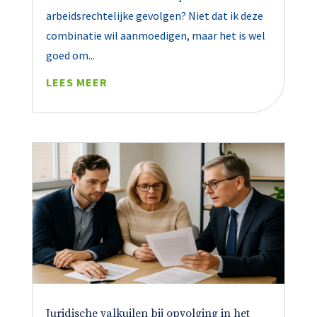
arbeidsrechtelijke gevolgen? Niet dat ik deze
combinatie wil aanmoedigen, maar het is wel
goed om...
LEES MEER
Juridische valkuilen bij opvolging in het