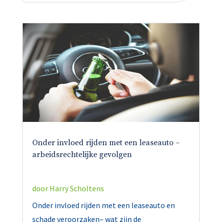
Onder invloed rijden met een leaseauto –
arbeidsrechtelijke gevolgen
door
Harry Scholtens
Onder invloed rijden met een leaseauto en
schade veroorzaken– wat zijn de