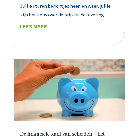
Jullie sturen berichtjes heen en weer, jullie
zijn het eens over de prijs en de levering...
LEES MEER
De financiële kant van scheiden – het