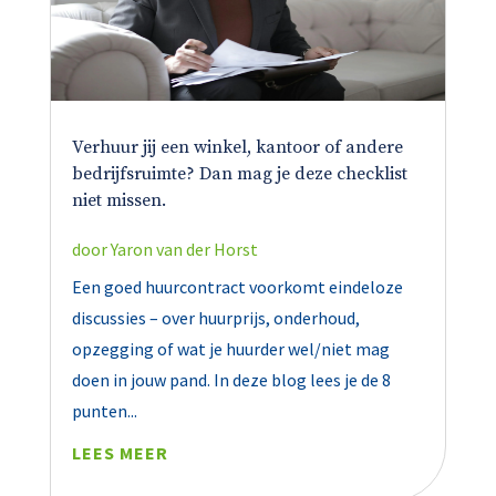
Verhuur jij een winkel, kantoor of andere
bedrijfsruimte? Dan mag je deze checklist
niet missen.
door
Yaron van der Horst
Een goed huurcontract voorkomt eindeloze
discussies – over huurprijs, onderhoud,
opzegging of wat je huurder wel/niet mag
doen in jouw pand. In deze blog lees je de 8
punten...
LEES MEER