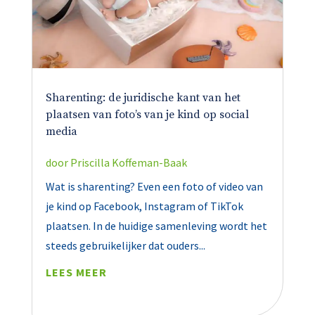
Sharenting: de juridische kant van het
plaatsen van foto’s van je kind op social
media
door
Priscilla Koffeman-Baak
Wat is sharenting? Even een foto of video van
je kind op Facebook, Instagram of TikTok
plaatsen. In de huidige samenleving wordt het
steeds gebruikelijker dat ouders...
LEES MEER