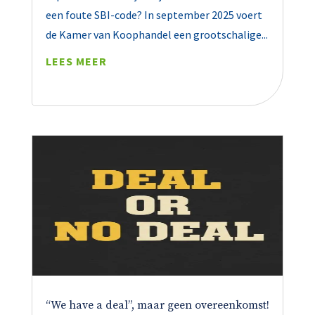
een foute SBI-code? In september 2025 voert
de Kamer van Koophandel een grootschalige...
LEES MEER
“We have a deal”, maar geen overeenkomst!