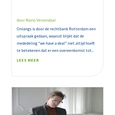
door
Mario Versendaal
Onlangs is door de rechtbank Rotterdam een
uitspraak gedaan, waaruit blijkt dat de
mededeling “we have a deal” niet altijd hoeft
te betekenen dat er een overeenkomst tot...
LEES MEER