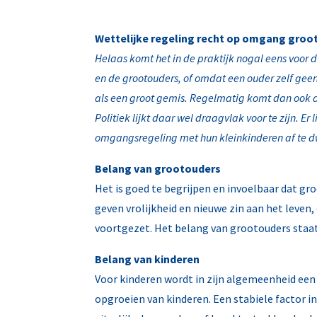
Wettelijke regeling recht op omgang groo
Helaas komt het in de praktijk nogal eens voor 
en de grootouders, of omdat een ouder zelf geen
als een groot gemis. Regelmatig komt dan ook 
Politiek lijkt daar wel draagvlak voor te zijn. 
omgangsregeling met hun kleinkinderen af te 
Belang van grootouders
Het is goed te begrijpen en invoelbaar dat gr
geven vrolijkheid en nieuwe zin aan het leven
voortgezet. Het belang van grootouders staat 
Belang van kinderen
Voor kinderen wordt in zijn algemeenheid een 
opgroeien van kinderen. Een stabiele factor i