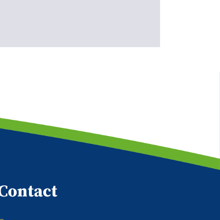
Contact