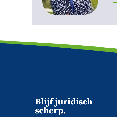
Blijf juridisch
scherp.