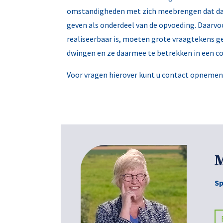
omstandigheden met zich meebrengen dat dat 
geven als onderdeel van de opvoeding. Daarvo
realiseerbaar is, moeten grote vraagtekens ge
dwingen en ze daarmee te betrekken in een co
Voor vragen hierover kunt u contact opnemen
M
Sp