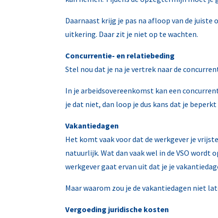
Daarnaast krijg je pas na afloop van de juist
uitkering. Daar zit je niet op te wachten.
Concurrentie- en relatiebeding
Stel nou dat je na je vertrek naar de concurre
In je arbeidsovereenkomst kan een concurrenti
je dat niet, dan loop je dus kans dat je beperkt
Vakantiedagen
Het komt vaak voor dat de werkgever je vrijst
natuurlijk. Wat dan vaak wel in de VSO wordt
werkgever gaat ervan uit dat je je vakantieda
Maar waarom zou je de vakantiedagen niet lat
Vergoeding juridische kosten