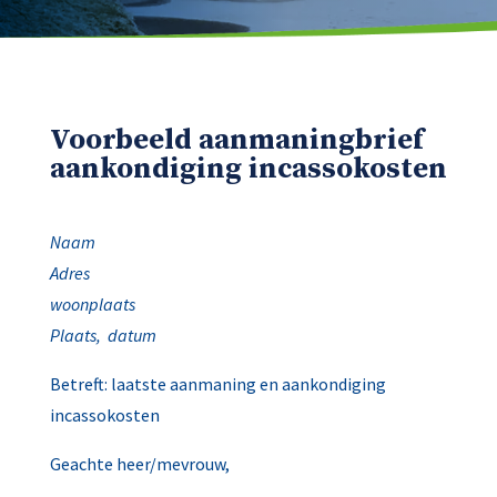
Voorbeeld aanmaningbrief
aankondiging incassokosten
Naam
Adres
woonplaats
Plaats, datum
Betreft: laatste aanmaning en aankondiging
incassokosten
Geachte heer/mevrouw,