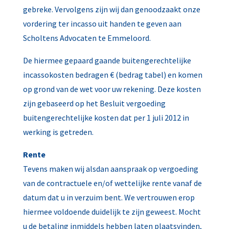
gebreke. Vervolgens zijn wij dan genoodzaakt onze
vordering ter incasso uit handen te geven aan
Scholtens Advocaten te Emmeloord.
De hiermee gepaard gaande buitengerechtelijke
incassokosten bedragen € (bedrag tabel) en komen
op grond van de wet voor uw rekening. Deze kosten
zijn gebaseerd op het Besluit vergoeding
buitengerechtelijke kosten dat per 1 juli 2012 in
werking is getreden.
Rente
Tevens maken wij alsdan aanspraak op vergoeding
van de contractuele en/of wettelijke rente vanaf de
datum dat u in verzuim bent. We vertrouwen erop
hiermee voldoende duidelijk te zijn geweest. Mocht
u de betaling inmiddels hebben laten plaatsvinden,