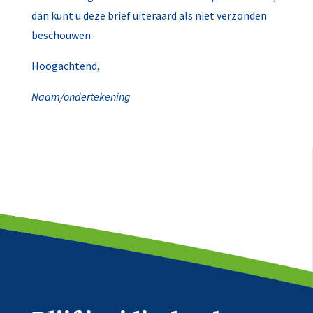
dan kunt u deze brief uiteraard als niet verzonden
beschouwen.
Hoogachtend,
Naam/ondertekening