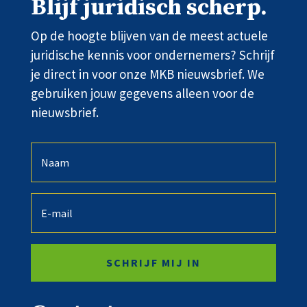
Blijf juridisch scherp.
Op de hoogte blijven van de meest actuele
juridische kennis voor ondernemers? Schrijf
je direct in voor onze MKB nieuwsbrief. We
gebruiken jouw gegevens alleen voor de
nieuwsbrief.
SCHRIJF MIJ IN