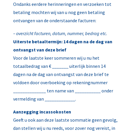
Ondanks eerdere herinneringen en verzoeken tot
betaling mochten wij van u nog geen betaling
ontvangen van de onderstaande facturen:
– overzicht facturen, datum, nummer, bedrag etc.
Uiterste betaaltermijn: 14 dagen na de dag van
ontvangst van deze brief
Voor de laatste keer sommeren wij u nu het
totaalbedrag van € _______ uiterlijk binnen 14
dagen na de dag van ontvangst van deze brief te
voldoen door overboeking op rekeningnummer
______________ ten name van ___________ onder
vermelding van _____________.
Aanzegging incassokosten
Geeft u ook aan deze laatste sommatie geen gevolg,
dan stellen wij u nu reeds, voor zover nog vereist, in