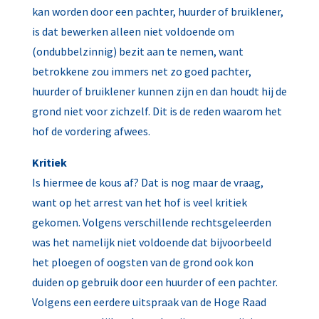
kan worden door een pachter, huurder of bruiklener,
is dat bewerken alleen niet voldoende om
(ondubbelzinnig) bezit aan te nemen, want
betrokkene zou immers net zo goed pachter,
huurder of bruiklener kunnen zijn en dan houdt hij de
grond niet voor zichzelf. Dit is de reden waarom het
hof de vordering afwees.
Kritiek
Is hiermee de kous af? Dat is nog maar de vraag,
want op het arrest van het hof is veel kritiek
gekomen. Volgens verschillende rechtsgeleerden
was het namelijk niet voldoende dat bijvoorbeeld
het ploegen of oogsten van de grond ook kon
duiden op gebruik door een huurder of een pachter.
Volgens een eerdere uitspraak van de Hoge Raad