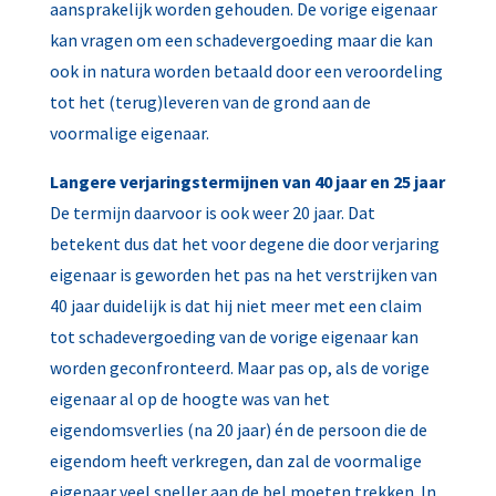
aansprakelijk worden gehouden. De vorige eigenaar
kan vragen om een schadevergoeding maar die kan
ook in natura worden betaald door een veroordeling
tot het (terug)leveren van de grond aan de
voormalige eigenaar.
Langere verjaringstermijnen van 40 jaar en 25 jaar
De termijn daarvoor is ook weer 20 jaar. Dat
betekent dus dat het voor degene die door verjaring
eigenaar is geworden het pas na het verstrijken van
40 jaar duidelijk is dat hij niet meer met een claim
tot schadevergoeding van de vorige eigenaar kan
worden geconfronteerd. Maar pas op, als de vorige
eigenaar al op de hoogte was van het
eigendomsverlies (na 20 jaar) én de persoon die de
eigendom heeft verkregen, dan zal de voormalige
eigenaar veel sneller aan de bel moeten trekken. In