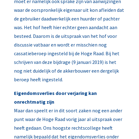
moet er namelijk ook sprake zijn van aanwijzingen
waar de oorspronkelijk eigenaar uit kon afleiden dat
de gebruiker daadwerkelijk een huurder of pachter
was. Het hof heeft hier echter geen aandacht aan
besteed. Daarom is de uitspraak van het hof voor
discussie vatbaar en wordt er misschien nog
cassatieberoep ingesteld bij de Hoge Raad. Bij het
schrijven van deze bijdrage (9 januari 2019) is het
nog niet duidelijk of de akkerbouwer een dergelijk
beroep heeft ingesteld.
Eigendomsverlies door verjaring kan
onrechtmatig zijn
Maar dan speelt er in dit soort zaken nog een ander
punt waar de Hoge Raad vorig jaar al uitspraak over
heeft gedaan. Ons hoogste rechtscollege heeft
namelijk bepaald dat het eigendomsverlies onder