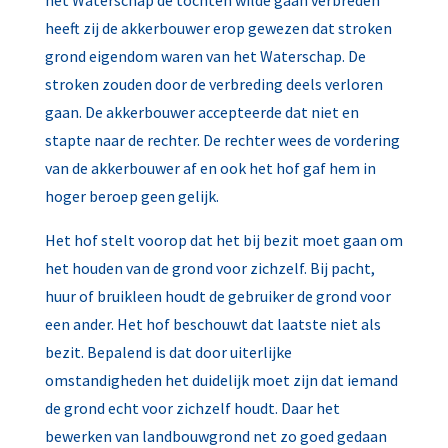
het Waterschap de tochten wilde gaan verbreden
heeft zij de akkerbouwer erop gewezen dat stroken
grond eigendom waren van het Waterschap. De
stroken zouden door de verbreding deels verloren
gaan. De akkerbouwer accepteerde dat niet en
stapte naar de rechter. De rechter wees de vordering
van de akkerbouwer af en ook het hof gaf hem in
hoger beroep geen gelijk.
Het hof stelt voorop dat het bij bezit moet gaan om
het houden van de grond voor zichzelf. Bij pacht,
huur of bruikleen houdt de gebruiker de grond voor
een ander. Het hof beschouwt dat laatste niet als
bezit. Bepalend is dat door uiterlijke
omstandigheden het duidelijk moet zijn dat iemand
de grond echt voor zichzelf houdt. Daar het
bewerken van landbouwgrond net zo goed gedaan