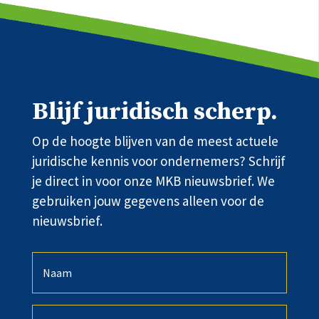
Blijf juridisch scherp.
Op de hoogte blijven van de meest actuele
juridische kennis voor ondernemers? Schrijf
je direct in voor onze MKB nieuwsbrief. We
gebruiken jouw gegevens alleen voor de
nieuwsbrief.