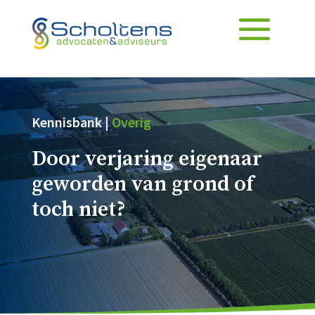
Kennisbank |
Overig
Door verjaring eigenaar
geworden van grond of
toch niet?