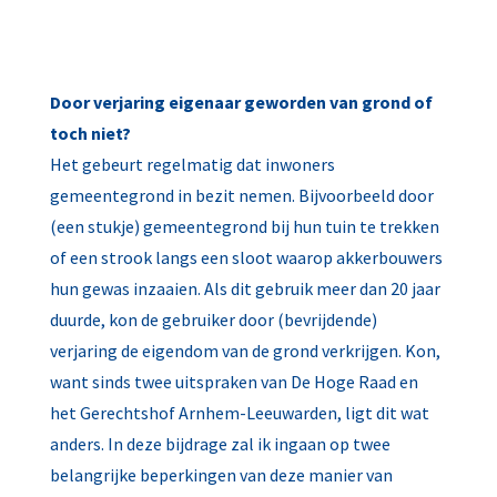
Door verjaring eigenaar geworden van grond of
toch niet?
Het gebeurt regelmatig dat inwoners
gemeentegrond in bezit nemen. Bijvoorbeeld door
(een stukje) gemeentegrond bij hun tuin te trekken
of een strook langs een sloot waarop akkerbouwers
hun gewas inzaaien. Als dit gebruik meer dan 20 jaar
duurde, kon de gebruiker door (bevrijdende)
verjaring de eigendom van de grond verkrijgen. Kon,
want sinds twee uitspraken van De Hoge Raad en
het Gerechtshof Arnhem-Leeuwarden, ligt dit wat
anders. In deze bijdrage zal ik ingaan op twee
belangrijke beperkingen van deze manier van