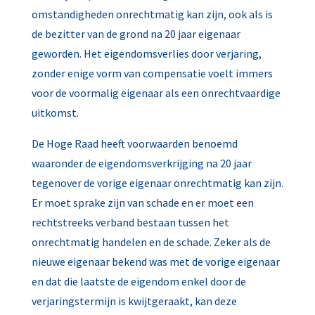
omstandigheden onrechtmatig kan zijn, ook als is
de bezitter van de grond na 20 jaar eigenaar
geworden. Het eigendomsverlies door verjaring,
zonder enige vorm van compensatie voelt immers
voor de voormalig eigenaar als een onrechtvaardige
uitkomst.
De Hoge Raad heeft voorwaarden benoemd
waaronder de eigendomsverkrijging na 20 jaar
tegenover de vorige eigenaar onrechtmatig kan zijn.
Er moet sprake zijn van schade en er moet een
rechtstreeks verband bestaan tussen het
onrechtmatig handelen en de schade. Zeker als de
nieuwe eigenaar bekend was met de vorige eigenaar
en dat die laatste de eigendom enkel door de
verjaringstermijn is kwijtgeraakt, kan deze