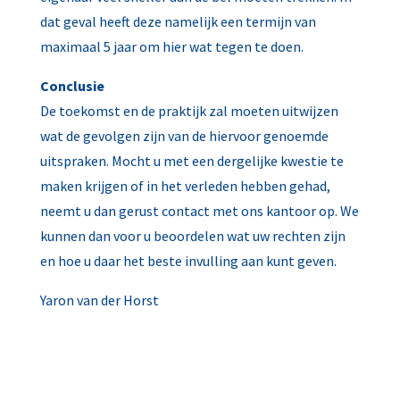
dat geval heeft deze namelijk een termijn van
maximaal 5 jaar om hier wat tegen te doen.
Conclusie
De toekomst en de praktijk zal moeten uitwijzen
wat de gevolgen zijn van de hiervoor genoemde
uitspraken. Mocht u met een dergelijke kwestie te
maken krijgen of in het verleden hebben gehad,
neemt u dan gerust contact met ons kantoor op. We
kunnen dan voor u beoordelen wat uw rechten zijn
en hoe u daar het beste invulling aan kunt geven.
Yaron van der Horst