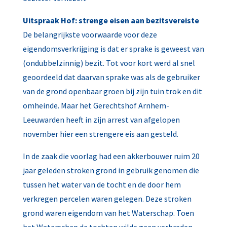
Uitspraak Hof: strenge eisen aan bezitsvereiste
De belangrijkste voorwaarde voor deze
eigendomsverkrijging is dat er sprake is geweest van
(ondubbelzinnig) bezit. Tot voor kort werd al snel
geoordeeld dat daarvan sprake was als de gebruiker
van de grond openbaar groen bij zijn tuin trok en dit
omheinde. Maar het Gerechtshof Arnhem-
Leeuwarden heeft in zijn arrest van afgelopen
november hier een strengere eis aan gesteld.
In de zaak die voorlag had een akkerbouwer ruim 20
jaar geleden stroken grond in gebruik genomen die
tussen het water van de tocht en de door hem
verkregen percelen waren gelegen. Deze stroken
grond waren eigendom van het Waterschap. Toen