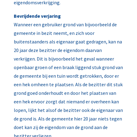
eigendomsverkrijging.
Bevrijdende verjaring
Wanneer een gebruiker grond van bijvoorbeeld de
gemeente in bezit neemt, en zich voor
buitenstaanders als eigenaar gaat gedragen, kan na
20 jaar deze bezitter de eigendom daarvan
verkrijgen. Dit is bijvoorbeeld het geval wanneer
openbaar groen of een braak liggend stuk grond van
de gemeente bij een tuin wordt getrokken, door er
een hek omheen te plaatsen. Als de bezitter dit stuk
grond goed onderhoudt en door het plaatsen van
een hek ervoor zorgt dat niemand er overheen kan
lopen, lijkt het alsof de bezitter ook de eigenaar van
de grond is. Als de gemeente hier 20 jaar niets tegen
doet kan zij de eigendom van de grond aan de
bezitter verliezen.