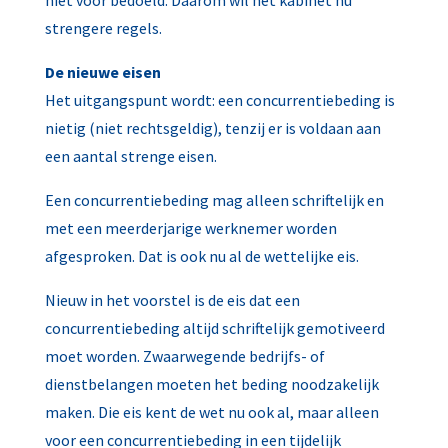
niet voor bedoeld. Daarom wil het kabinet nu
strengere regels.
De nieuwe eisen
Het uitgangspunt wordt: een concurrentiebeding is
nietig (niet rechtsgeldig), tenzij er is voldaan aan
een aantal strenge eisen.
Een concurrentiebeding mag alleen schriftelijk en
met een meerderjarige werknemer worden
afgesproken. Dat is ook nu al de wettelijke eis.
Nieuw in het voorstel is de eis dat een
concurrentiebeding altijd schriftelijk gemotiveerd
moet worden. Zwaarwegende bedrijfs- of
dienstbelangen moeten het beding noodzakelijk
maken. Die eis kent de wet nu ook al, maar alleen
voor een concurrentiebeding in een tijdelijk