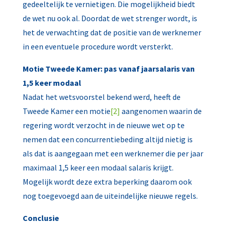
gedeeltelijk te vernietigen. Die mogelijkheid biedt
de wet nu ook al. Doordat de wet strenger wordt, is
het de verwachting dat de positie van de werknemer
in een eventuele procedure wordt versterkt.
Motie Tweede Kamer: pas vanaf jaarsalaris van
1,5 keer modaal
Nadat het wetsvoorstel bekend werd, heeft de
Tweede Kamer een motie
[2]
aangenomen waarin de
regering wordt verzocht in de nieuwe wet op te
nemen dat een concurrentiebeding altijd nietig is
als dat is aangegaan met een werknemer die per jaar
maximaal 1,5 keer een modaal salaris krijgt.
Mogelijk wordt deze extra beperking daarom ook
nog toegevoegd aan de uiteindelijke nieuwe regels.
Conclusie