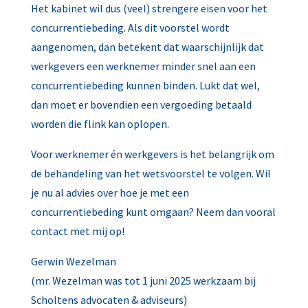
Het kabinet wil dus (veel) strengere eisen voor het
concurrentiebeding. Als dit voorstel wordt
aangenomen, dan betekent dat waarschijnlijk dat
werkgevers een werknemer minder snel aan een
concurrentiebeding kunnen binden. Lukt dat wel,
dan moet er bovendien een vergoeding betaald
worden die flink kan oplopen.
Voor werknemer én werkgevers is het belangrijk om
de behandeling van het wetsvoorstel te volgen. Wil
je nu al advies over hoe je met een
concurrentiebeding kunt omgaan? Neem dan vooral
contact met mij op!
Gerwin Wezelman
(mr. Wezelman was tot 1 juni 2025 werkzaam bij
Scholtens advocaten & adviseurs)