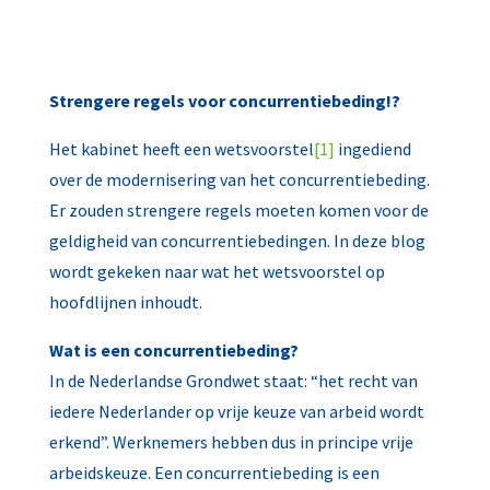
Strengere regels voor concurrentiebeding!?
Het kabinet heeft een wetsvoorstel
[1]
ingediend
over de modernisering van het concurrentiebeding.
Er zouden strengere regels moeten komen voor de
geldigheid van concurrentiebedingen. In deze blog
wordt gekeken naar wat het wetsvoorstel op
hoofdlijnen inhoudt.
Wat is een concurrentiebeding?
In de Nederlandse Grondwet staat: “het recht van
iedere Nederlander op vrije keuze van arbeid wordt
erkend”. Werknemers hebben dus in principe vrije
arbeidskeuze. Een concurrentiebeding is een