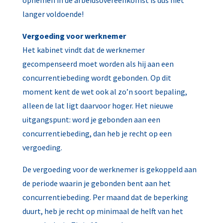
opnemen in de arbeidsovereenkomst is dus niet
langer voldoende!
Vergoeding voor werknemer
Het kabinet vindt dat de werknemer
gecompenseerd moet worden als hij aan een
concurrentiebeding wordt gebonden. Op dit
moment kent de wet ook al zo’n soort bepaling,
alleen de lat ligt daarvoor hoger. Het nieuwe
uitgangspunt: word je gebonden aan een
concurrentiebeding, dan heb je recht op een
vergoeding.
De vergoeding voor de werknemer is gekoppeld aan
de periode waarin je gebonden bent aan het
concurrentiebeding. Per maand dat de beperking
duurt, heb je recht op minimaal de helft van het