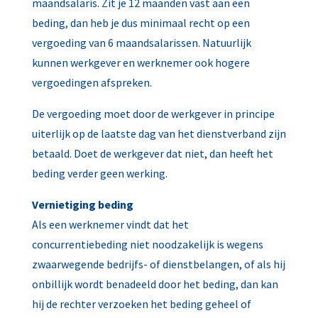
maandsalaris. Zit je 12 maanden vast aan een
beding, dan heb je dus minimaal recht op een
vergoeding van 6 maandsalarissen. Natuurlijk
kunnen werkgever en werknemer ook hogere
vergoedingen afspreken.
De vergoeding moet door de werkgever in principe
uiterlijk op de laatste dag van het dienstverband zijn
betaald. Doet de werkgever dat niet, dan heeft het
beding verder geen werking.
Vernietiging beding
Als een werknemer vindt dat het
concurrentiebeding niet noodzakelijk is wegens
zwaarwegende bedrijfs- of dienstbelangen, of als hij
onbillijk wordt benadeeld door het beding, dan kan
hij de rechter verzoeken het beding geheel of