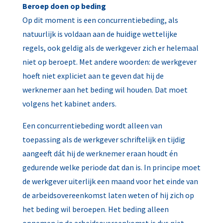
Beroep doen op beding
Op dit moment is een concurrentiebeding, als
natuurlijk is voldaan aan de huidige wettelijke
regels, ook geldig als de werkgever zich er helemaal
niet op beroept. Met andere woorden: de werkgever
hoeft niet expliciet aan te geven dat hij de
werknemer aan het beding wil houden. Dat moet
volgens het kabinet anders.
Een concurrentiebeding wordt alleen van
toepassing als de werkgever schriftelijk en tijdig
aangeeft dát hij de werknemer eraan houdt én
gedurende welke periode dat dan is. In principe moet
de werkgever uiterlijk een maand voor het einde van
de arbeidsovereenkomst laten weten of hij zich op
het beding wil beroepen. Het beding alleen