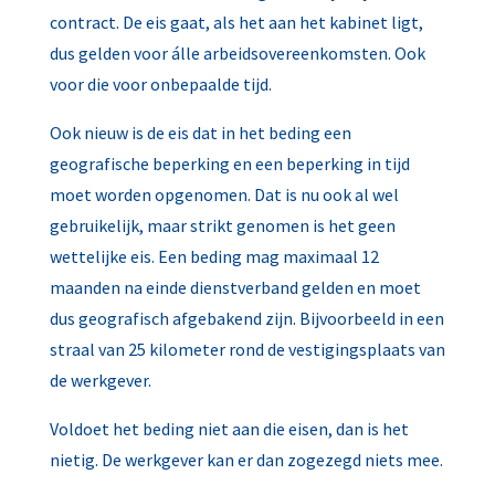
contract. De eis gaat, als het aan het kabinet ligt,
dus gelden voor álle arbeidsovereenkomsten. Ook
voor die voor onbepaalde tijd.
Ook nieuw is de eis dat in het beding een
geografische beperking en een beperking in tijd
moet worden opgenomen. Dat is nu ook al wel
gebruikelijk, maar strikt genomen is het geen
wettelijke eis. Een beding mag maximaal 12
maanden na einde dienstverband gelden en moet
dus geografisch afgebakend zijn. Bijvoorbeeld in een
straal van 25 kilometer rond de vestigingsplaats van
de werkgever.
Voldoet het beding niet aan die eisen, dan is het
nietig. De werkgever kan er dan zogezegd niets mee.