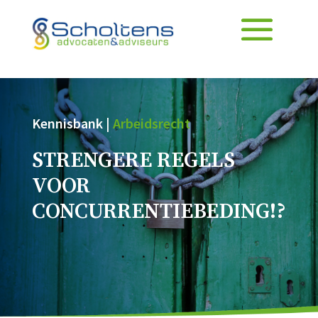
Kennisbank |
Arbeidsrecht
STRENGERE REGELS
VOOR
CONCURRENTIEBEDING!?