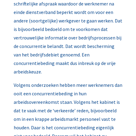
schriftelijke afspraak waardoor de werknemer na
einde dienstverband beperkt wordt om voor een
andere (soortgelijke) werkgever te gaan werken. Dat
is bijvoorbeeld bedoeld om te voorkomen dat
vertrouwelijke informatie over bedrijfsprocessen bij
de concurrentie belandt. Dat wordt bescherming
van het bedrijfsdebiet genoemd. Een
concurrentiebeding maakt dus inbreuk op de vrije
arbeidskeuze.
Volgens onderzoeken hebben meer werknemers dan
ooit een concurrentiebeding in hun
arbeidsovereenkomst staan. Volgens het kabinet is
dat te vaak met de ‘verkeerde’ reden, bijvoorbeeld
om in een krappe arbeidsmarkt personeel vast te
houden. Daar is het concurrentiebeding eigenlijk