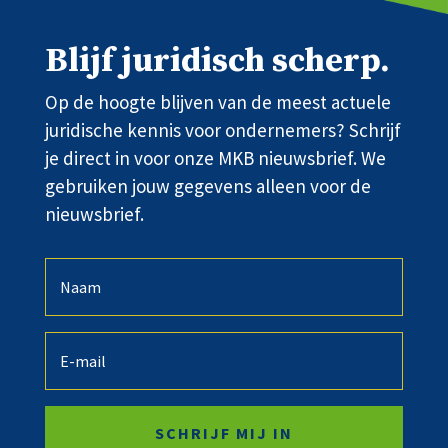
Blijf juridisch scherp.
Op de hoogte blijven van de meest actuele
juridische kennis voor ondernemers? Schrijf
je direct in voor onze MKB nieuwsbrief. We
gebruiken jouw gegevens alleen voor de
nieuwsbrief.
SCHRIJF MIJ IN