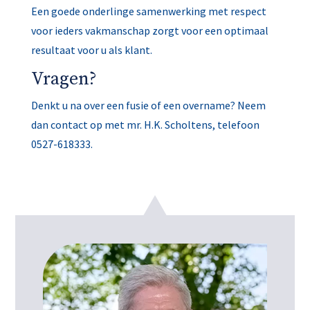
Een goede onderlinge samenwerking met respect
voor ieders vakmanschap zorgt voor een optimaal
resultaat voor u als klant.
Vragen?
Denkt u na over een fusie of een overname? Neem
dan contact op met mr. H.K. Scholtens, telefoon
0527-618333.