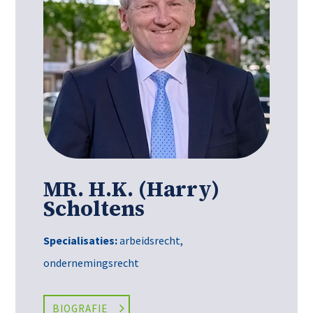
MR. H.K. (Harry)
Scholtens
Specialisaties:
arbeidsrecht
,
ondernemingsrecht
BIOGRAFIE