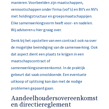
manieren. Voorbeelden zijn maatschappen,
vennootschappen onder firma (vof’s) en BV’s en NV’s
met holdingstructuur en groepsmaatschappijen.
Elke samenwerkingsvorm heeft voor- en nadelen.
Wij adviseren u hier graag over.
Denk bij het opstellen van een contract ook na over
de mogelijke beëindiging van de samenwerking. Ook
dat aspect dient een plaats te krijgen in een
maatschapscontract of
samenwerkingsovereenkomst. In de praktijk
gebeurt dat vaak onvoldoende. Een eventuele
uitkoop of splitsing kan dan met de nodige
problemen gepaard gaan.
Aandeelhoudersovereenkomst
en directiereglement