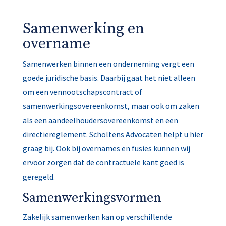
Samenwerking en
overname
Samenwerken binnen een onderneming vergt een
goede juridische basis. Daarbij gaat het niet alleen
om een vennootschapscontract of
samenwerkingsovereenkomst, maar ook om zaken
als een aandeelhoudersovereenkomst en een
directiereglement. Scholtens Advocaten helpt u hier
graag bij. Ook bij overnames en fusies kunnen wij
ervoor zorgen dat de contractuele kant goed is
geregeld.
Samenwerkingsvormen
Zakelijk samenwerken kan op verschillende