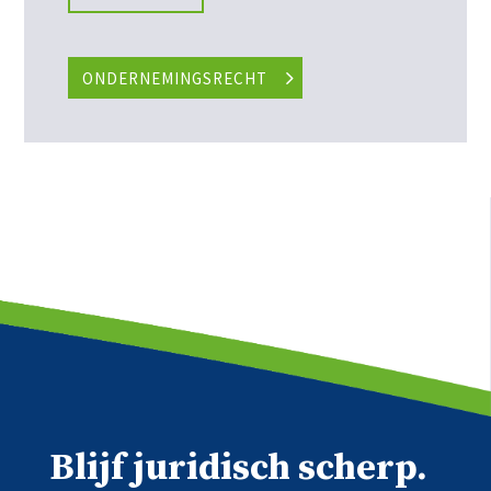
ONDERNEMINGSRECHT
Blijf juridisch scherp.