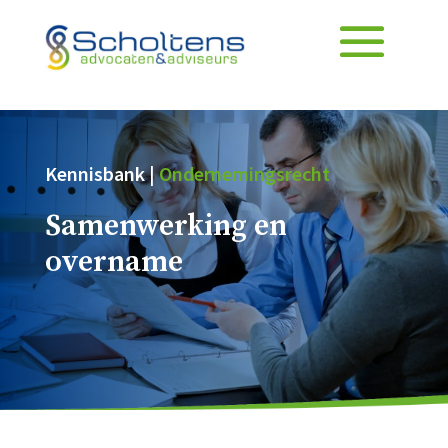
Kennisbank |
Ondernemingsrecht
Samenwerking en
overname