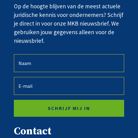
Op de hoogte blijven van de meest actuele
juridische kennis voor ondernemers? Schrijf
je direct in voor onze MKB nieuwsbrief. We
gebruiken jouw gegevens alleen voor de
nieuwsbrief.
SCHRIJF MIJ IN
Contact