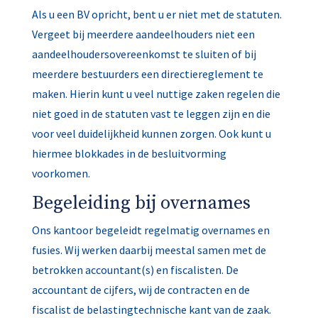
Als u een BV opricht, bent u er niet met de statuten.
Vergeet bij meerdere aandeelhouders niet een
aandeelhoudersovereenkomst te sluiten of bij
meerdere bestuurders een directiereglement te
maken. Hierin kunt u veel nuttige zaken regelen die
niet goed in de statuten vast te leggen zijn en die
voor veel duidelijkheid kunnen zorgen. Ook kunt u
hiermee blokkades in de besluitvorming
voorkomen.
Begeleiding bij overnames
Ons kantoor begeleidt regelmatig overnames en
fusies. Wij werken daarbij meestal samen met de
betrokken accountant(s) en fiscalisten. De
accountant de cijfers, wij de contracten en de
fiscalist de belastingtechnische kant van de zaak.