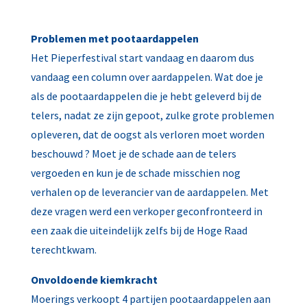
Problemen met pootaardappelen
Het Pieperfestival start vandaag en daarom dus
vandaag een column over aardappelen. Wat doe je
als de pootaardappelen die je hebt geleverd bij de
telers, nadat ze zijn gepoot, zulke grote problemen
opleveren, dat de oogst als verloren moet worden
beschouwd ? Moet je de schade aan de telers
vergoeden en kun je de schade misschien nog
verhalen op de leverancier van de aardappelen. Met
deze vragen werd een verkoper geconfronteerd in
een zaak die uiteindelijk zelfs bij de Hoge Raad
terechtkwam.
Onvoldoende kiemkracht
Moerings verkoopt 4 partijen pootaardappelen aan