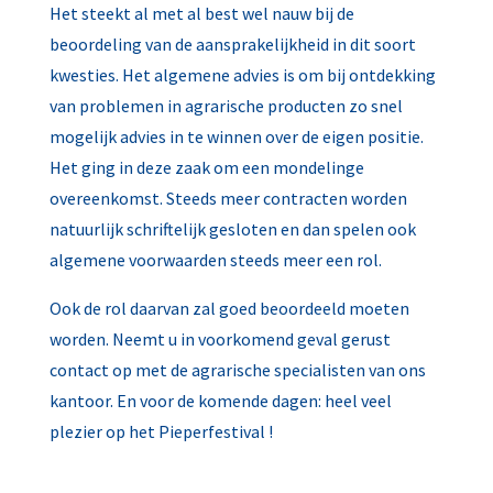
Het steekt al met al best wel nauw bij de
beoordeling van de aansprakelijkheid in dit soort
kwesties. Het algemene advies is om bij ontdekking
van problemen in agrarische producten zo snel
mogelijk advies in te winnen over de eigen positie.
Het ging in deze zaak om een mondelinge
overeenkomst. Steeds meer contracten worden
natuurlijk schriftelijk gesloten en dan spelen ook
algemene voorwaarden steeds meer een rol.
Ook de rol daarvan zal goed beoordeeld moeten
worden. Neemt u in voorkomend geval gerust
contact op met de agrarische specialisten van ons
kantoor. En voor de komende dagen: heel veel
plezier op het Pieperfestival !