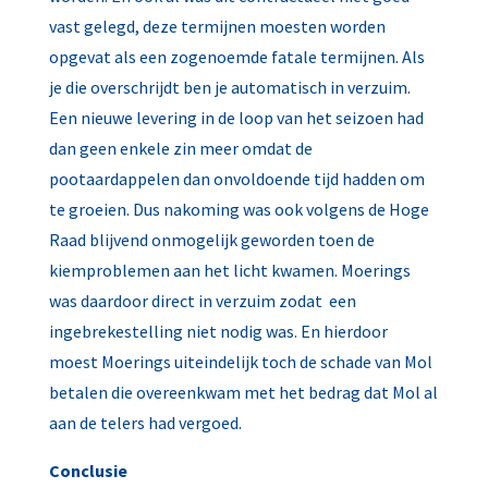
vast gelegd, deze termijnen moesten worden
opgevat als een zogenoemde fatale termijnen. Als
je die overschrijdt ben je automatisch in verzuim.
Een nieuwe levering in de loop van het seizoen had
dan geen enkele zin meer omdat de
pootaardappelen dan onvoldoende tijd hadden om
te groeien. Dus nakoming was ook volgens de Hoge
Raad blijvend onmogelijk geworden toen de
kiemproblemen aan het licht kwamen. Moerings
was daardoor direct in verzuim zodat een
ingebrekestelling niet nodig was. En hierdoor
moest Moerings uiteindelijk toch de schade van Mol
betalen die overeenkwam met het bedrag dat Mol al
aan de telers had vergoed.
Conclusie