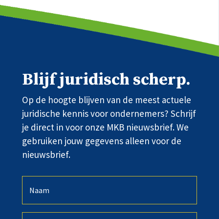
Blijf juridisch scherp.
Op de hoogte blijven van de meest actuele
juridische kennis voor ondernemers? Schrijf
je direct in voor onze MKB nieuwsbrief. We
gebruiken jouw gegevens alleen voor de
nieuwsbrief.