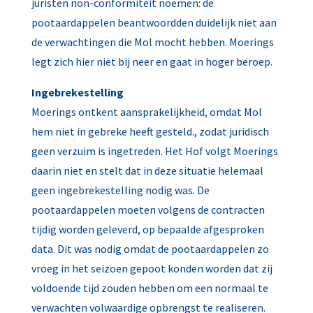
juristen non-conformiteit noemen: de
pootaardappelen beantwoordden duidelijk niet aan
de verwachtingen die Mol mocht hebben. Moerings
legt zich hier niet bij neer en gaat in hoger beroep.
Ingebrekestelling
Moerings ontkent aansprakelijkheid, omdat Mol
hem niet in gebreke heeft gesteld., zodat juridisch
geen verzuim is ingetreden. Het Hof volgt Moerings
daarin niet en stelt dat in deze situatie helemaal
geen ingebrekestelling nodig was. De
pootaardappelen moeten volgens de contracten
tijdig worden geleverd, op bepaalde afgesproken
data. Dit was nodig omdat de pootaardappelen zo
vroeg in het seizoen gepoot konden worden dat zij
voldoende tijd zouden hebben om een normaal te
verwachten volwaardige opbrengst te realiseren.