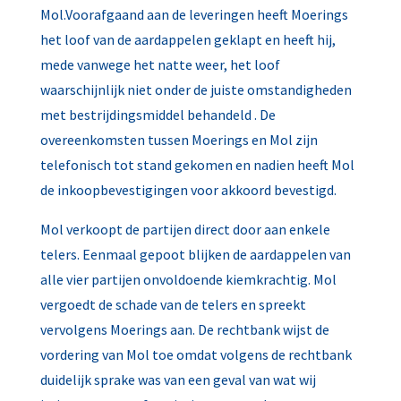
Mol.Voorafgaand aan de leveringen heeft Moerings
het loof van de aardappelen geklapt en heeft hij,
mede vanwege het natte weer, het loof
waarschijnlijk niet onder de juiste omstandigheden
met bestrijdingsmiddel behandeld . De
overeenkomsten tussen Moerings en Mol zijn
telefonisch tot stand gekomen en nadien heeft Mol
de inkoopbevestigingen voor akkoord bevestigd.
Mol verkoopt de partijen direct door aan enkele
telers. Eenmaal gepoot blijken de aardappelen van
alle vier partijen onvoldoende kiemkrachtig. Mol
vergoedt de schade van de telers en spreekt
vervolgens Moerings aan. De rechtbank wijst de
vordering van Mol toe omdat volgens de rechtbank
duidelijk sprake was van een geval van wat wij