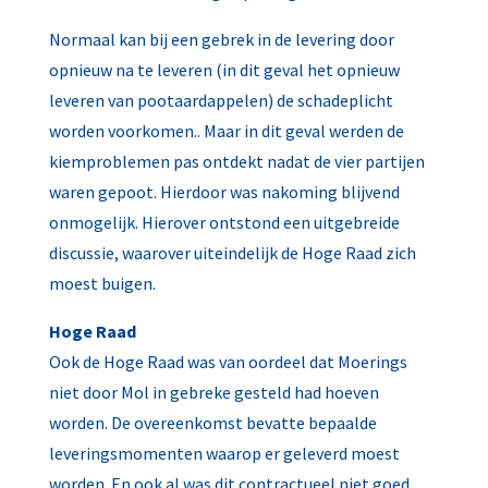
Normaal kan bij een gebrek in de levering door
opnieuw na te leveren (in dit geval het opnieuw
leveren van pootaardappelen) de schadeplicht
worden voorkomen.. Maar in dit geval werden de
kiemproblemen pas ontdekt nadat de vier partijen
waren gepoot. Hierdoor was nakoming blijvend
onmogelijk. Hierover ontstond een uitgebreide
discussie, waarover uiteindelijk de Hoge Raad zich
moest buigen.
Hoge Raad
Ook de Hoge Raad was van oordeel dat Moerings
niet door Mol in gebreke gesteld had hoeven
worden. De overeenkomst bevatte bepaalde
leveringsmomenten waarop er geleverd moest
worden. En ook al was dit contractueel niet goed