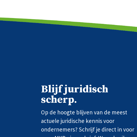
Blijf juridisch
scherp.
Op de hoogte blijven van de meest
actuele juridische kennis voor
ondernemers? Schrijf je direct in voor