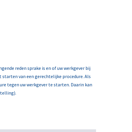
ingende reden sprake is en of uw werkgever bij
 starten van een gerechtelijke procedure. Als
ure tegen uw werkgever te starten. Daarin kan
elling).