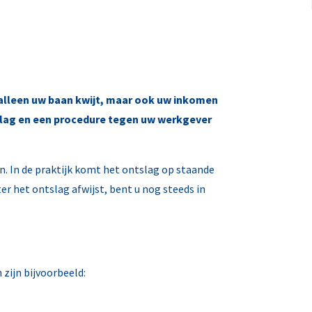
 alleen uw baan kwijt, maar ook uw inkomen
tslag en een procedure tegen uw werkgever
. In de praktijk komt het ontslag op staande
er het ontslag afwijst, bent u nog steeds in
zijn bijvoorbeeld: