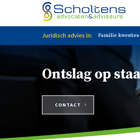
Juridisch advies in:
Familie kwesties
Ontslag op sta
CONTACT