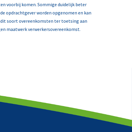
nten voorbij komen. Sommige duidelijk beter
 en de opdrachtgever worden opgenomen en kan
dig dit soort overeenkomsten ter toetsing aan
 eigen maatwerk verwerkersovereenkomst.