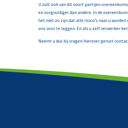
U zult ook van dit soort partijen overeenkoms
en zorgvuldiger dan andere. In de overeenko
het niet zo zijn dat alle risico’s naar u word
ons voor te leggen. En als u zelf verwerker 
Neemt u dus bij vragen hierover gerust conta