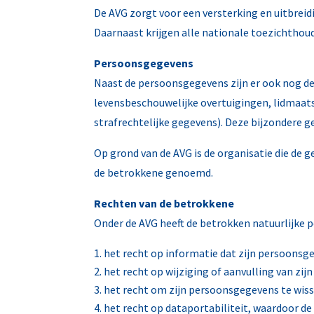
De AVG zorgt voor een versterking en uitbrei
Daarnaast krijgen alle nationale toezichthou
Persoonsgegevens
Naast de persoonsgegevens zijn er ook nog de
levensbeschouwelijke overtuigingen, lidmaats
strafrechtelijke gegevens). Deze bijzondere g
Op grond van de AVG is de organisatie die de 
de betrokkene genoemd.
Rechten van de betrokkene
Onder de AVG heeft de betrokken natuurlijke 
het recht op informatie dat zijn persoons
het recht op wijziging of aanvulling van zi
het recht om zijn persoonsgegevens te wis
het recht op dataportabiliteit, waardoor 