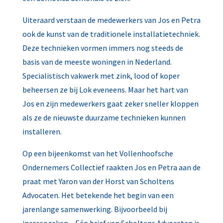
Uiteraard verstaan de medewerkers van Jos en Petra
ook de kunst van de traditionele installatietechniek.
Deze technieken vormen immers nog steeds de
basis van de meeste woningen in Nederland.
Specialistisch vakwerk met zink, lood of koper
beheersen ze bij Lok eveneens. Maar het hart van
Jos en zijn medewerkers gaat zeker sneller kloppen
als ze de nieuwste duurzame technieken kunnen
installeren.
Op een bijeenkomst van het Vollenhoofsche
Ondernemers Collectief raakten Jos en Petra aan de
praat met Yaron van der Horst van Scholtens
Advocaten. Het betekende het begin van een
jarenlange samenwerking. Bijvoorbeeld bij