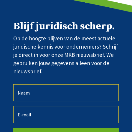
Blijf juridisch scherp.
Op de hoogte blijven van de meest actuele
juridische kennis voor ondernemers? Schrijf
je direct in voor onze MKB nieuwsbrief. We
gebruiken jouw gegevens alleen voor de
nieuwsbrief.