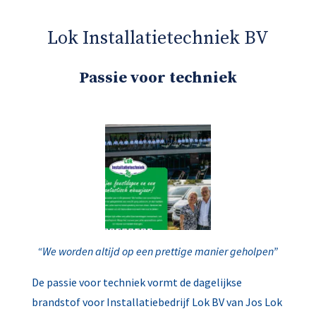
Lok Installatietechniek BV
Passie voor techniek
“We worden altijd op een prettige manier geholpen”
De passie voor techniek vormt de dagelijkse
brandstof voor Installatiebedrijf Lok BV van Jos Lok