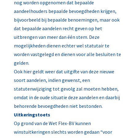
nog worden opgenomen dat bepaalde
aandeelhouders bepaalde bevoegdheden krijgen,
bijvoorbeeld bij bepaalde benoemingen, maar ook
dat bepaalde aandelen recht geven op het
uitbrengen van meer dan één stem. Deze
mogelijkheden dienen echter wel statutair te
worden vastgelegd en dienen voor alle besluiten te
gelden.
Ook hier geldt weer dat uitgifte van deze nieuwe
soort aandelen, indien gewenst, een
statutenwijziging tot gevolg zal moeten hebben,
omdat in de oude situatie deze aandelen en daarbij
behorende bevoegdheden niet bestonden.
Uitkeringstoets
Op grond van de Wet Flex-BV kunnen
winstuitkeringen slechts worden gedaan “voor