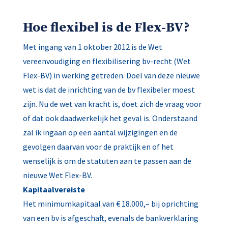
Hoe flexibel is de Flex-BV?
Met ingang van 1 oktober 2012 is de Wet
vereenvoudiging en flexibilisering bv-recht (Wet
Flex-BV) in werking getreden. Doel van deze nieuwe
wet is dat de inrichting van de bv flexibeler moest
zijn. Nu de wet van kracht is, doet zich de vraag voor
of dat ook daadwerkelijk het geval is. Onderstaand
zal ik ingaan op een aantal wijzigingen en de
gevolgen daarvan voor de praktijk en of het
wenselijk is om de statuten aan te passen aan de
nieuwe Wet Flex-BV.
Kapitaalvereiste
Het minimumkapitaal van € 18.000,– bij oprichting
van een bv is afgeschaft, evenals de bankverklaring