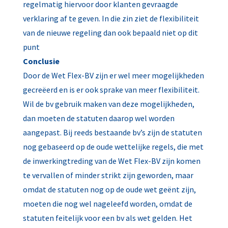
regelmatig hiervoor door klanten gevraagde
verklaring af te geven. In die zin ziet de flexibiliteit
van de nieuwe regeling dan ook bepaald niet op dit
punt
Conclusie
Door de Wet Flex-BV zijn er wel meer mogelijkheden
gecreëerd en is er ook sprake van meer flexibiliteit.
Wil de bv gebruik maken van deze mogelijkheden,
dan moeten de statuten daarop wel worden
aangepast. Bij reeds bestaande bv’s zijn de statuten
nog gebaseerd op de oude wettelijke regels, die met
de inwerkingtreding van de Wet Flex-BV zijn komen
te vervallen of minder strikt zijn geworden, maar
omdat de statuten nog op de oude wet geënt zijn,
moeten die nog wel nageleefd worden, omdat de
statuten feitelijk voor een bv als wet gelden. Het