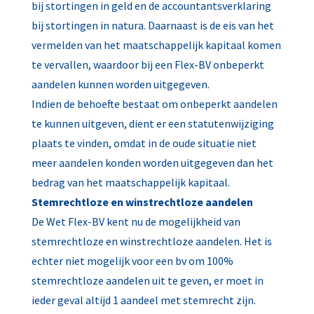
bij stortingen in geld en de accountantsverklaring
bij stortingen in natura. Daarnaast is de eis van het
vermelden van het maatschappelijk kapitaal komen
te vervallen, waardoor bij een Flex-BV onbeperkt
aandelen kunnen worden uitgegeven.
Indien de behoefte bestaat om onbeperkt aandelen
te kunnen uitgeven, dient er een statutenwijziging
plaats te vinden, omdat in de oude situatie niet
meer aandelen konden worden uitgegeven dan het
bedrag van het maatschappelijk kapitaal.
Stemrechtloze en winstrechtloze aandelen
De Wet Flex-BV kent nu de mogelijkheid van
stemrechtloze en winstrechtloze aandelen. Het is
echter niet mogelijk voor een bv om 100%
stemrechtloze aandelen uit te geven, er moet in
ieder geval altijd 1 aandeel met stemrecht zijn.