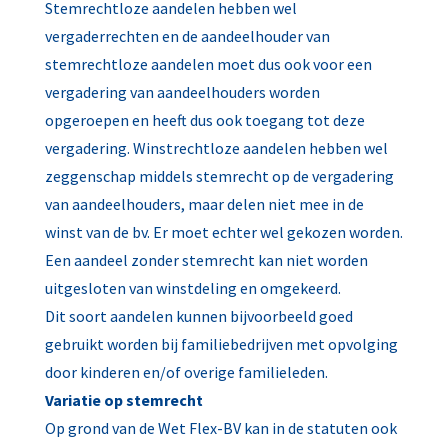
Stemrechtloze aandelen hebben wel
vergaderrechten en de aandeelhouder van
stemrechtloze aandelen moet dus ook voor een
vergadering van aandeelhouders worden
opgeroepen en heeft dus ook toegang tot deze
vergadering. Winstrechtloze aandelen hebben wel
zeggenschap middels stemrecht op de vergadering
van aandeelhouders, maar delen niet mee in de
winst van de bv. Er moet echter wel gekozen worden.
Een aandeel zonder stemrecht kan niet worden
uitgesloten van winstdeling en omgekeerd.
Dit soort aandelen kunnen bijvoorbeeld goed
gebruikt worden bij familiebedrijven met opvolging
door kinderen en/of overige familieleden.
Variatie op stemrecht
Op grond van de Wet Flex-BV kan in de statuten ook