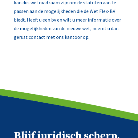
kan dus wel raadzaam zijn om de statuten aan te
passen aan de mogelijkheden die de Wet Flex-BV
biedt. Heeft u een bv en wilt u meer informatie over
de mogelijkheden van de nieuwe wet, neemt u dan
gerust contact met ons kantoor op.
Blijf juridisch scherp.