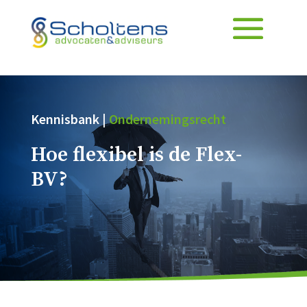
Kennisbank |
Ondernemingsrecht
Hoe flexibel is de Flex-
BV?