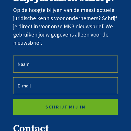
Op de hoogte blijven van de meest actuele
juridische kennis voor ondernemers? Schrijf
je direct in voor onze MKB nieuwsbrief. We
gebruiken jouw gegevens alleen voor de
nieuwsbrief.
SCHRIJF MIJ IN
Contact