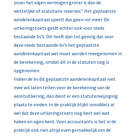
zover het eigen vermogen groter is dan de
wettelijke of statutaire reserves”. Het geplaatste
aandelenkapitaal speelt dus geen rol meer. De
uitkeringstoets geldt echter ook voor reeds
bestaande bv’s. Dit heeft dan tot gevolg dat voor
deze reeds bestaande bv’s het geplaatste
aandelenkapitaal wel moet worden meegenomen in
de berekening, omdat dit in de statuten nog is
opgenomen.
Indien de bv dit geplaatste aandelenkapitaal niet
mee wil laten tellen voor de berekening van de
winstuitkering, dan dient er een statutenwijziging
plaats te vinden. In de praktijk blijkt inmiddels al
wel dat deze uitkeringstoets nog best wel wat
haken en ogen kent. Voor accountants is het in de
praktijk ook niet altijd even gemakkelijk om de