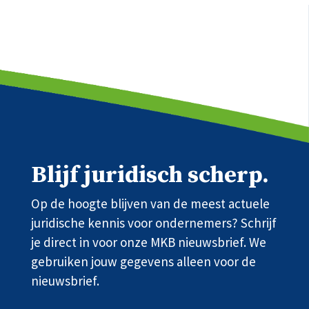
Blijf juridisch scherp.
Op de hoogte blijven van de meest actuele
juridische kennis voor ondernemers? Schrijf
je direct in voor onze MKB nieuwsbrief. We
gebruiken jouw gegevens alleen voor de
nieuwsbrief.