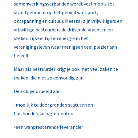
samenwerkingsverbanden wordt veel moois tot
stand gebracht op het gebied van sport,
ontspanning en cultuur. Meestal zijn vrijwilligers en
vrijwillige bestuurders de drijvende krachten en
steken zij veel tijd en energie in het
verenigingsleven waar menigeen veel plezier aan
beleeft.
Maar als bestuurder krijg je ook met veel zaken te
maken, die niet zo eenvoudig zijn.
Denk bijvoorbeeld aan:
-moeilijk te doorgronden statuten en
huishoudelijke reglementen
-een wanpresterende leverancier