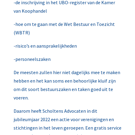
-de inschrijving in het UBO-register van de Kamer
van Koophandel
-hoe om te gaan met de Wet Bestuur en Toezicht
(WBTR)
-risico’s en aansprakelijkheden
-personeelszaken
De meesten zullen hier niet dagelijks mee te maken
hebben en het kan soms een behoorlijke kluif zijn
om dit soort bestuurszaken en taken goed uit te
voeren.
Daarom heeft Scholtens Advocaten in dit
jubileumjaar 2022 een actie voor verenigingen en
stichtingen in het leven geroepen. Een gratis service