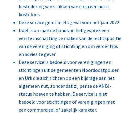
bestudering van stukken van circa een uur is
kosteloos
Deze service geldt in elk geval voor het jaar 2022
Doel is om aan de hand van het gesprek een
eerste inschatting te maken van de rechtspositie
van de vereniging of stichting en om verder tips
en advies te geven
Deze service is bedoeld voor verenigingen en
stichtingen uit de gemeenten Noordoostpolder
en Urk die zich richten op een bijdrage aan het
algemeen nut, zonder dat zij per se de ANBI-
status hoeven te hebben. De service is niet
bedoeld voor stichtingen of verenigingen met
een commercieel of zakelijk karakter.