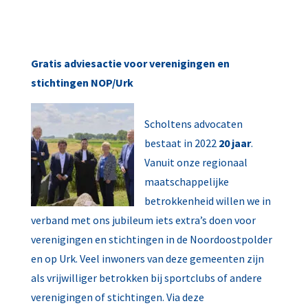
Gratis adviesactie voor verenigingen en
stichtingen NOP/Urk
Scholtens advocaten
bestaat in 2022
20 jaar
.
Vanuit onze regionaal
maatschappelijke
betrokkenheid willen we in
verband met ons jubileum iets extra’s doen voor
verenigingen en stichtingen in de Noordoostpolder
en op Urk. Veel inwoners van deze gemeenten zijn
als vrijwilliger betrokken bij sportclubs of andere
verenigingen of stichtingen. Via deze