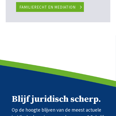
FAMILIERECHT EN MEDIATION
Blijf juridisch scherp.
Op de hoogte blijven van de meest actuele