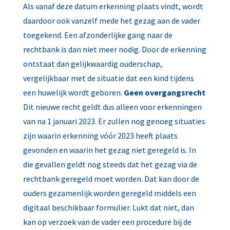
Als vanaf deze datum erkenning plaats vindt, wordt
daardoor ook vanzelf mede het gezag aan de vader
toegekend. Een afzonderlijke gang naar de
rechtbank is dan niet meer nodig. Door de erkenning
ontstaat dan gelijkwaardig ouderschap,
vergelijkbaar met de situatie dat een kind tijdens
een huwelijk wordt geboren.
Geen overgangsrecht
Dit nieuwe recht geldt dus alleen voor erkenningen
van na 1 januari 2023. Er zullen nog genoeg situaties
zijn waarin erkenning vóór 2023 heeft plaats
gevonden en waarin het gezag niet geregeld is. In
die gevallen geldt nog steeds dat het gezag via de
rechtbank geregeld moet worden. Dat kan door de
ouders gezamenlijk worden geregeld middels een
digitaal beschikbaar formulier. Lukt dat niet, dan
kan op verzoek van de vader een procedure bij de