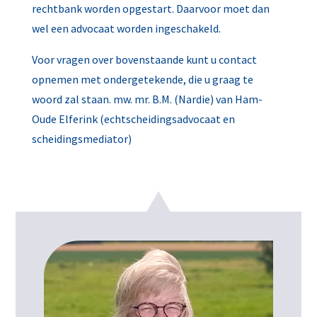
rechtbank worden opgestart. Daarvoor moet dan
wel een advocaat worden ingeschakeld.
Voor vragen over bovenstaande kunt u contact
opnemen met ondergetekende, die u graag te
woord zal staan. mw. mr. B.M. (Nardie) van Ham-
Oude Elferink (echtscheidingsadvocaat en
scheidingsmediator)