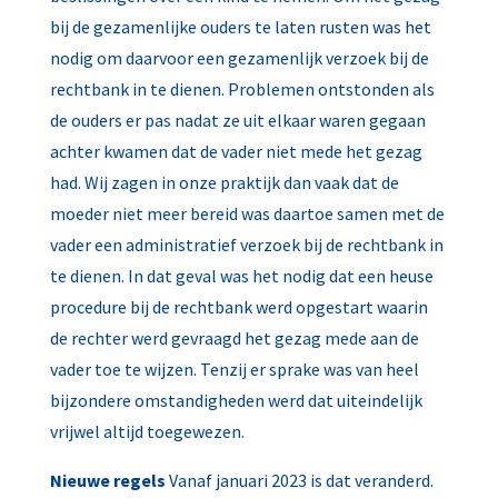
bij de gezamenlijke ouders te laten rusten was het
nodig om daarvoor een gezamenlijk verzoek bij de
rechtbank in te dienen. Problemen ontstonden als
de ouders er pas nadat ze uit elkaar waren gegaan
achter kwamen dat de vader niet mede het gezag
had. Wij zagen in onze praktijk dan vaak dat de
moeder niet meer bereid was daartoe samen met de
vader een administratief verzoek bij de rechtbank in
te dienen. In dat geval was het nodig dat een heuse
procedure bij de rechtbank werd opgestart waarin
de rechter werd gevraagd het gezag mede aan de
vader toe te wijzen. Tenzij er sprake was van heel
bijzondere omstandigheden werd dat uiteindelijk
vrijwel altijd toegewezen.
Nieuwe regels
Vanaf januari 2023 is dat veranderd.