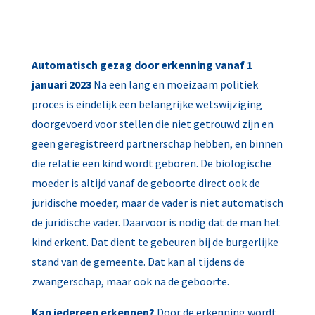
Automatisch gezag door erkenning vanaf 1
januari 2023
Na een lang en moeizaam politiek
proces is eindelijk een belangrijke wetswijziging
doorgevoerd voor stellen die niet getrouwd zijn en
geen geregistreerd partnerschap hebben, en binnen
die relatie een kind wordt geboren. De biologische
moeder is altijd vanaf de geboorte direct ook de
juridische moeder, maar de vader is niet automatisch
de juridische vader. Daarvoor is nodig dat de man het
kind erkent. Dat dient te gebeuren bij de burgerlijke
stand van de gemeente. Dat kan al tijdens de
zwangerschap, maar ook na de geboorte.
Kan iedereen erkennen?
Door de erkenning wordt