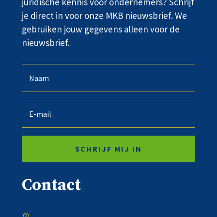
juridische kennis voor ondernemers? Schrijf
je direct in voor onze MKB nieuwsbrief. We
gebruiken jouw gegevens alleen voor de
nieuwsbrief.
SCHRIJF MIJ IN
Contact
