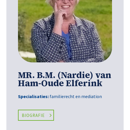
MR. B.M. (Nardie) van
Ham-Oude Elferink
Specialisaties:
familierecht en mediation
BIOGRAFIE