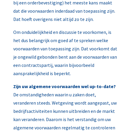
bij een orderbevestiging) het meeste kans maakt
dat die voorwaarden inderdaad van toepassing zijn.
Dat hoeft overigens niet altijd zo te zijn.
Om onduidelijkheid en discussie te voorkomen, is
het dus belangrijk om goed af te spreken welke
voorwaarden van toepassing zijn. Dat voorkomt dat
je ongewild gebonden bent aan de voorwaarden van
een contractspartij, waarin bijvoorbeeld
aansprakelijkheid is beperkt.
Zijn uw algemene voorwaarden wel up-to-date?
De omstandigheden waarin u zaken doet,
veranderen steeds. Wetgeving wordt aangepast, uw
bedrijfsactiviteiten kunnen uitbreiden en de markt
kan veranderen. Daarom is het verstandig om uw
algemene voorwaarden regelmatig te controleren