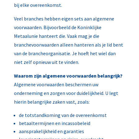
bij elke overeenkomst.
Veel branches hebben eigen sets aan algemene
voorwaarden. Bijvoorbeeld de Koninklijke
Metaalunie hanteert die. Vaak mag je die
branchevoorwaarden alleen hanteren als je lid bent
van de brancheorganisatie. Je hoeft het wiel dan
niet zelf opnieuw uit te vinden.
Waarom zijn algemene voorwaarden belangrijk?
Algemene voorwaarden beschermen uw
onderneming en zorgen voor duidelijkheid. U legt
hierin belangrijke zaken vast, zoals:
de totstandkoming van de overeenkomst
betaaltermijnen en incassobeleid
aansprakelijkheid en garanties