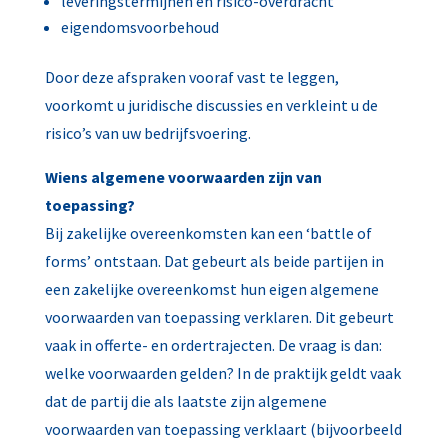
leveringstermijnen en risico-overdracht
eigendomsvoorbehoud
Door deze afspraken vooraf vast te leggen,
voorkomt u juridische discussies en verkleint u de
risico’s van uw bedrijfsvoering.
Wiens algemene voorwaarden zijn van
toepassing?
Bij zakelijke overeenkomsten kan een ‘battle of
forms’ ontstaan. Dat gebeurt als beide partijen in
een zakelijke overeenkomst hun eigen algemene
voorwaarden van toepassing verklaren. Dit gebeurt
vaak in offerte- en ordertrajecten. De vraag is dan:
welke voorwaarden gelden? In de praktijk geldt vaak
dat de partij die als laatste zijn algemene
voorwaarden van toepassing verklaart (bijvoorbeeld