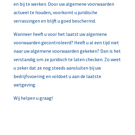
en bij te werken. Door uw algemene voorwaarden
actueel te houden, voorkomt u juridische
verrassingen en blijft u goed beschermd.
Wanneer heeft u voor het laatst uw algemene
voorwaarden gecontroleerd? Heeft u al een tijd niet
naar uw algemene voorwaarden gekeken? Dan is het
verstandig om ze juridisch te laten checken. Zo weet
u zeker dat ze nog steeds aansluiten bij uw
bedrijfsvoering en voldoet u aan de laatste
wetgeving.
Wij helpen u graag!