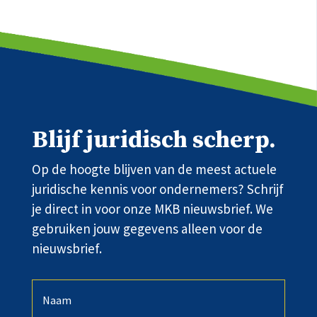
Blijf juridisch scherp.
Op de hoogte blijven van de meest actuele
juridische kennis voor ondernemers? Schrijf
je direct in voor onze MKB nieuwsbrief. We
gebruiken jouw gegevens alleen voor de
nieuwsbrief.