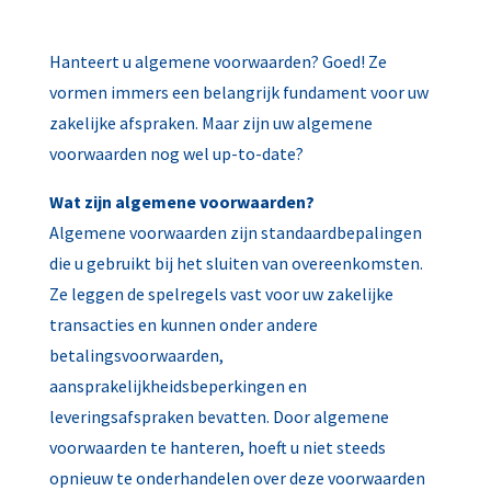
Hanteert u algemene voorwaarden? Goed! Ze
vormen immers een belangrijk fundament voor uw
zakelijke afspraken. Maar zijn uw algemene
voorwaarden nog wel up-to-date?
Wat zijn algemene voorwaarden?
Algemene voorwaarden zijn standaardbepalingen
die u gebruikt bij het sluiten van overeenkomsten.
Ze leggen de spelregels vast voor uw zakelijke
transacties en kunnen onder andere
betalingsvoorwaarden,
aansprakelijkheidsbeperkingen en
leveringsafspraken bevatten. Door algemene
voorwaarden te hanteren, hoeft u niet steeds
opnieuw te onderhandelen over deze voorwaarden