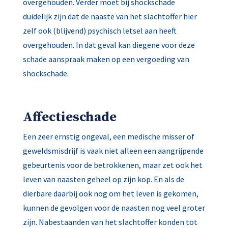
overgehouden. Verder moet bij shockschade
duidelijk zijn dat de naaste van het slachtoffer hier
zelf ook (blijvend) psychisch letsel aan heeft
overgehouden. In dat geval kan diegene voor deze
schade aanspraak maken op een vergoeding van
shockschade.
Affectieschade
Een zeer ernstig ongeval, een medische misser of
geweldsmisdrijf is vaak niet alleen een aangrijpende
gebeurtenis voor de betrokkenen, maar zet ook het
leven van naasten geheel op zijn kop. En als de
dierbare daarbij ook nog om het leven is gekomen,
kunnen de gevolgen voor de naasten nog veel groter
zijn. Nabestaanden van het slachtoffer konden tot