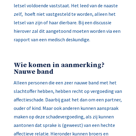
letsel voldoende vaststaat. Het leed van de naaste
zelf, hoeft niet vastgesteld te worden, alleen het
letsel van zijn of haar dierbare. Bij een discussie
hierover zal dit aangetoond moeten worden via een
rapport van een medisch deskundige.
Wie komen in aanmerking?
Nauwe band
Alleen personen die een zeer nauwe band met het
slachtoffer hebben, hebben recht op vergoeding van
affectieschade. Daarbij gaat het dan om een partner,
ouder of kind. Maar ook anderen kunnen aanspraak
maken op deze schadevergoeding, als zij kunnen
aantonen dat sprake is (geweest) van een hechte
affectieve relatie. Hieronder kunnen broers en