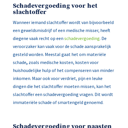
Schadevergoeding voor het
slachtoffer
Wanneer iemand slachtoffer wordt van bijvoorbeeld
een geweldsmisdrijf of een medische misser, heeft
diegene vaak recht op een
schadevergoeding
. De
veroorzaker kan vaak voor de schade aansprakelijk
gesteld worden. Meestal gaat het om materiële
schade
,
zoals medische kosten, kosten voor
huishoudelijke hulp of het compenseren van minder
inkomen. Maar ook voor verdriet, pijn en leuke
dingen die het slachtoffer moeten missen, kan het
slachtoffer een schadevergoeding vragen. Dit wordt
immateriële schade of smartengeld genoemd.
Schadevergoeding voor naasten