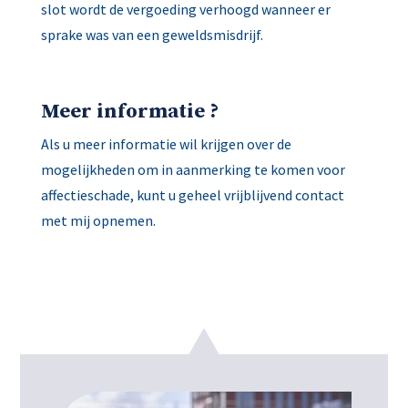
slot wordt de vergoeding verhoogd wanneer er
sprake was van een geweldsmisdrijf.
Meer informatie ?
Als u meer informatie wil krijgen over de
mogelijkheden om in aanmerking te komen voor
affectieschade, kunt u geheel vrijblijvend contact
met mij opnemen.