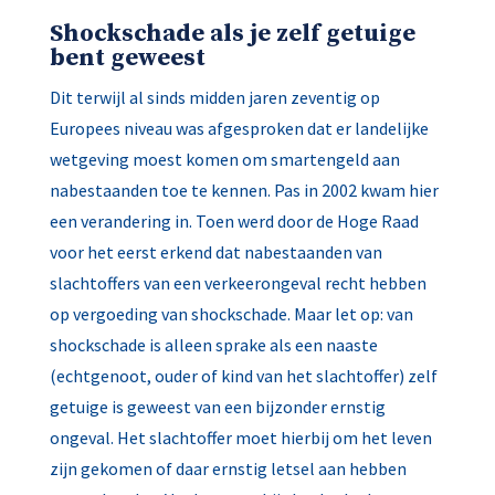
Shockschade als je zelf getuige
bent geweest
Dit terwijl al sinds midden jaren zeventig op
Europees niveau was afgesproken dat er landelijke
wetgeving moest komen om smartengeld aan
nabestaanden toe te kennen. Pas in 2002 kwam hier
een verandering in. Toen werd door de Hoge Raad
voor het eerst erkend dat nabestaanden van
slachtoffers van een verkeerongeval recht hebben
op vergoeding van shockschade. Maar let op: van
shockschade is alleen sprake als een naaste
(echtgenoot, ouder of kind van het slachtoffer) zelf
getuige is geweest van een bijzonder ernstig
ongeval. Het slachtoffer moet hierbij om het leven
zijn gekomen of daar ernstig letsel aan hebben