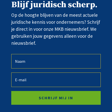
Blijf juridisch scherp.
Op de hoogte blijven van de meest actuele
juridische kennis voor ondernemers? Schrijf
je direct in voor onze MKB nieuwsbrief. We
gebruiken jouw gegevens alleen voor de
nieuwsbrief.
SCHRIJF MIJ IN