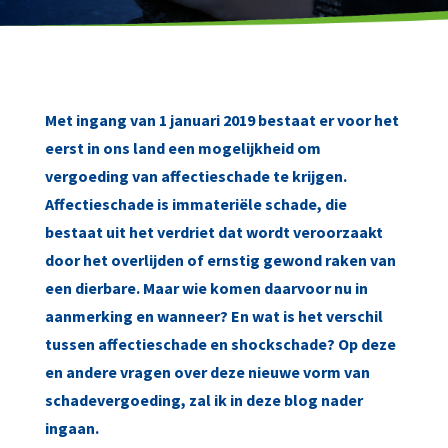
Met ingang van 1 januari 2019 bestaat er voor het
eerst in ons land een mogelijkheid om
vergoeding van affectieschade te krijgen.
Affectieschade is immateriële schade, die
bestaat uit het verdriet dat wordt veroorzaakt
door het overlijden of ernstig gewond raken van
een dierbare. Maar wie komen daarvoor nu in
aanmerking en wanneer? En wat is het verschil
tussen affectieschade en shockschade? Op deze
en andere vragen over deze nieuwe vorm van
schadevergoeding, zal ik in deze blog nader
ingaan.