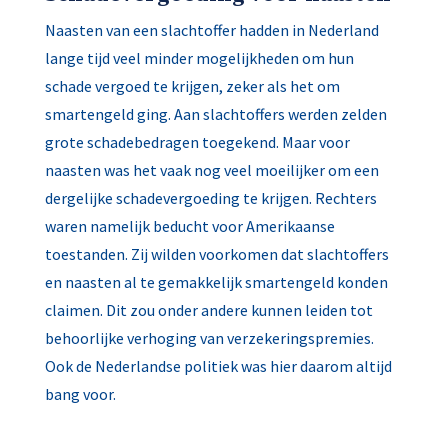
Naasten van een slachtoffer hadden in Nederland
lange tijd veel minder mogelijkheden om hun
schade vergoed te krijgen, zeker als het om
smartengeld ging. Aan slachtoffers werden zelden
grote schadebedragen toegekend. Maar voor
naasten was het vaak nog veel moeilijker om een
dergelijke schadevergoeding te krijgen. Rechters
waren namelijk beducht voor Amerikaanse
toestanden. Zij wilden voorkomen dat slachtoffers
en naasten al te gemakkelijk smartengeld konden
claimen. Dit zou onder andere kunnen leiden tot
behoorlijke verhoging van verzekeringspremies.
Ook de Nederlandse politiek was hier daarom altijd
bang voor.