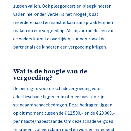
zussen vallen. Ook pleegouders en pleegkinderen
vallen hieronder. Verder is het mogelijk dat
meerdere naasten naast elkaar aanspraak kunnen
maken op een vergoeding. Als bijvoorbeeld een van
de ouders komt te overlijden, kunnen zowel de
partner als de kinderen een vergoeding krijgen.
Wat is de hoogte van de
vergoeding?
De bedragen voor de schadevergoeding voor
affectieschade liggen min of meer vast en zijn
standaard schadebedragen. Deze bedragen liggen
op dit moment tussen de € 12.500,– en de € 20.000,–
per naaste/nabestaande. Om deze schade vergoed
te krijgen, zal een claim moeten worden ingediend