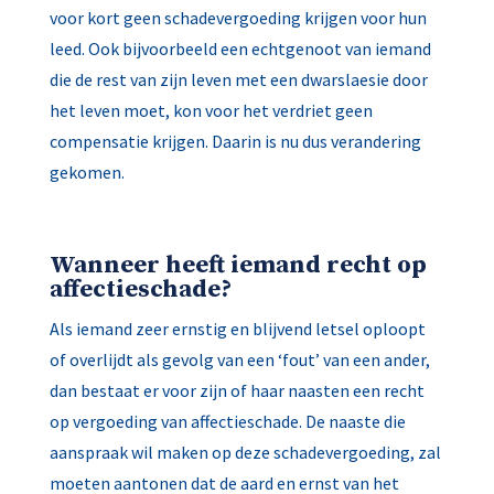
voor kort geen schadevergoeding krijgen voor hun
leed. Ook bijvoorbeeld een echtgenoot van iemand
die de rest van zijn leven met een dwarslaesie door
het leven moet, kon voor het verdriet geen
compensatie krijgen. Daarin is nu dus verandering
gekomen.
Wanneer heeft iemand recht op
affectieschade?
Als iemand zeer ernstig en blijvend letsel oploopt
of overlijdt als gevolg van een ‘fout’ van een ander,
dan bestaat er voor zijn of haar naasten een recht
op vergoeding van affectieschade. De naaste die
aanspraak wil maken op deze schadevergoeding, zal
moeten aantonen dat de aard en ernst van het