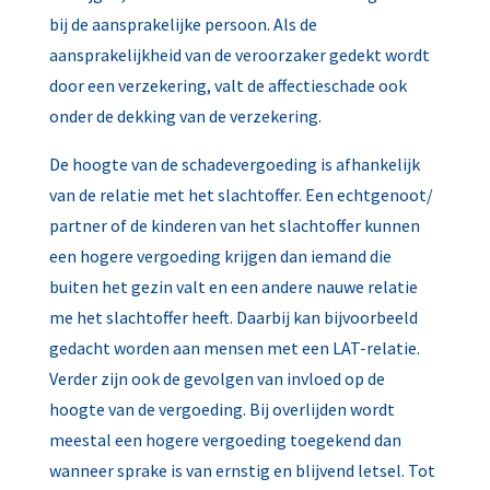
bij de aansprakelijke persoon. Als de
aansprakelijkheid van de veroorzaker gedekt wordt
door een verzekering, valt de affectieschade ook
onder de dekking van de verzekering.
De hoogte van de schadevergoeding is afhankelijk
van de relatie met het slachtoffer. Een echtgenoot/
partner of de kinderen van het slachtoffer kunnen
een hogere vergoeding krijgen dan iemand die
buiten het gezin valt en een andere nauwe relatie
me het slachtoffer heeft. Daarbij kan bijvoorbeeld
gedacht worden aan mensen met een LAT-relatie.
Verder zijn ook de gevolgen van invloed op de
hoogte van de vergoeding. Bij overlijden wordt
meestal een hogere vergoeding toegekend dan
wanneer sprake is van ernstig en blijvend letsel. Tot