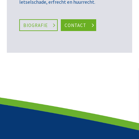
letselschade
,
erfrecht en huurrecht.
BIOGRAFIE
CONTACT