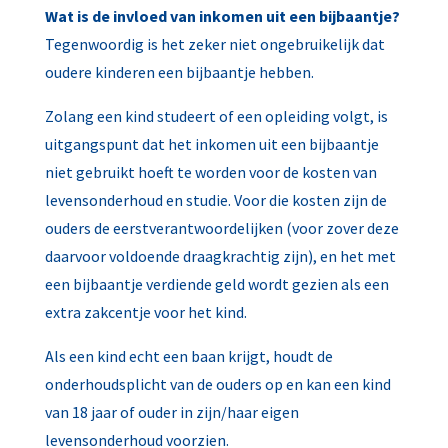
Wat is de invloed van inkomen uit een bijbaantje?
Tegenwoordig is het zeker niet ongebruikelijk dat
oudere kinderen een bijbaantje hebben.
Zolang een kind studeert of een opleiding volgt, is
uitgangspunt dat het inkomen uit een bijbaantje
niet gebruikt hoeft te worden voor de kosten van
levensonderhoud en studie. Voor die kosten zijn de
ouders de eerstverantwoordelijken (voor zover deze
daarvoor voldoende draagkrachtig zijn), en het met
een bijbaantje verdiende geld wordt gezien als een
extra zakcentje voor het kind.
Als een kind echt een baan krijgt, houdt de
onderhoudsplicht van de ouders op en kan een kind
van 18 jaar of ouder in zijn/haar eigen
levensonderhoud voorzien.