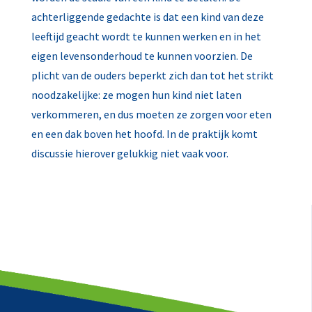
achterliggende gedachte is dat een kind van deze
leeftijd geacht wordt te kunnen werken en in het
eigen levensonderhoud te kunnen voorzien. De
plicht van de ouders beperkt zich dan tot het strikt
noodzakelijke: ze mogen hun kind niet laten
verkommeren, en dus moeten ze zorgen voor eten
en een dak boven het hoofd. In de praktijk komt
discussie hierover gelukkig niet vaak voor.