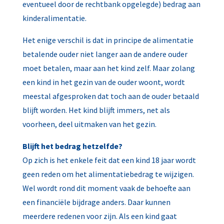
eventueel door de rechtbank opgelegde) bedrag aan
kinderalimentatie.
Het enige verschil is dat in principe de alimentatie
betalende ouder niet langer aan de andere ouder
moet betalen, maar aan het kind zelf. Maar zolang
een kind in het gezin van de ouder woont, wordt
meestal afgesproken dat toch aan de ouder betaald
blijft worden. Het kind blijft immers, net als
voorheen, deel uitmaken van het gezin.
Blijft het bedrag hetzelfde?
Op zich is het enkele feit dat een kind 18 jaar wordt
geen reden om het alimentatiebedrag te wijzigen.
Wel wordt rond dit moment vaak de behoefte aan
een financiële bijdrage anders. Daar kunnen
meerdere redenen voor zijn. Als een kind gaat