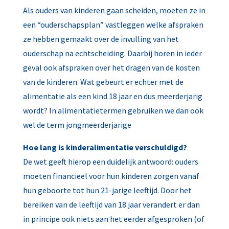
Als ouders van kinderen gaan scheiden, moeten ze in
een “ouderschapsplan” vastleggen welke afspraken
ze hebben gemaakt over de invulling van het
ouderschap na echtscheiding. Daarbij horen in ieder
geval ook afspraken over het dragen van de kosten
van de kinderen. Wat gebeurt er echter met de
alimentatie als een kind 18 jaar en dus meerderjarig
wordt? In alimentatietermen gebruiken we dan ook
wel de term jongmeerderjarige
Hoe lang is kinderalimentatie verschuldigd?
De wet geeft hierop een duidelijk antwoord: ouders
moeten financieel voor hun kinderen zorgen vanaf
hun geboorte tot hun 21-jarige leeftijd. Door het
bereiken van de leeftijd van 18 jaar verandert er dan
in principe ook niets aan het eerder afgesproken (of