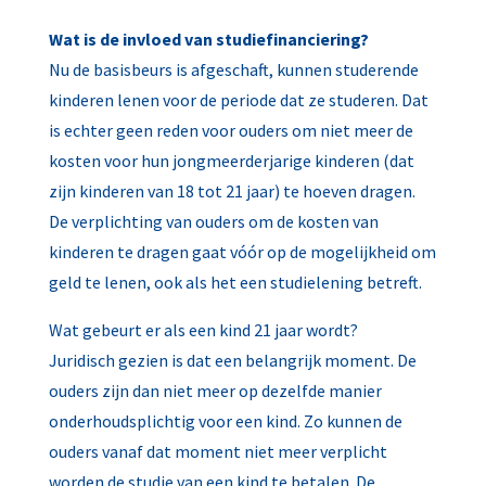
Wat is de invloed van studiefinanciering?
Nu de basisbeurs is afgeschaft, kunnen studerende
kinderen lenen voor de periode dat ze studeren. Dat
is echter geen reden voor ouders om niet meer de
kosten voor hun jongmeerderjarige kinderen (dat
zijn kinderen van 18 tot 21 jaar) te hoeven dragen.
De verplichting van ouders om de kosten van
kinderen te dragen gaat vóór op de mogelijkheid om
geld te lenen, ook als het een studielening betreft.
Wat gebeurt er als een kind 21 jaar wordt?
Juridisch gezien is dat een belangrijk moment. De
ouders zijn dan niet meer op dezelfde manier
onderhoudsplichtig voor een kind. Zo kunnen de
ouders vanaf dat moment niet meer verplicht
worden de studie van een kind te betalen. De