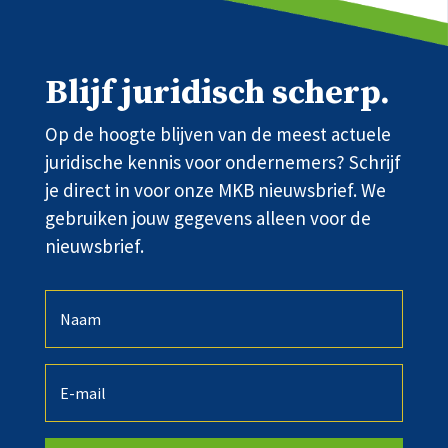
Blijf juridisch scherp.
Op de hoogte blijven van de meest actuele
juridische kennis voor ondernemers? Schrijf
je direct in voor onze MKB nieuwsbrief. We
gebruiken jouw gegevens alleen voor de
nieuwsbrief.