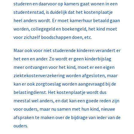
studeren en daarvoor op kamers gaat wonen in een
studentenstad, is duidelijk dat het kostenplaatje
heel anders wordt. Er moet kamerhuur betaald gaan
worden, collegegeld en boekengeld, het kind moet
voor zichzelf boodschappen doen, etc.
Maar ook voor niet studerende kinderen verandert er
het een en ander. Zo wordt er geen kinderbijslag
meer ontvangen voor het kind, moet er een eigen
ziektekostenverzekering worden afgesloten, maar
kan er ook zorgtoeslag worden aangevraagd bij de
belastingdienst. Het kostenplaatje wordt dus
meestal wel anders, en dat kan een goede reden zijn
voor ouders, maar nu samen met hun kind, nieuwe
afspraken te maken over de bijdrage van ieder van de
ouders.